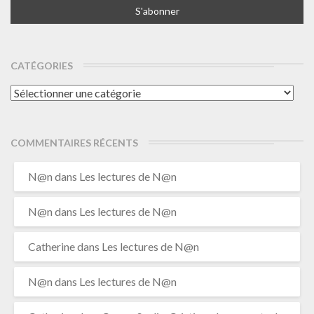
CATÉGORIES
Catégories
COMMENTAIRES RÉCENTS
N@n
dans
Les lectures de N@n
N@n
dans
Les lectures de N@n
Catherine
dans
Les lectures de N@n
N@n
dans
Les lectures de N@n