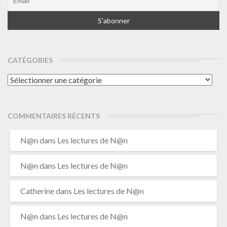
CATÉGORIES
Catégories
COMMENTAIRES RÉCENTS
N@n
dans
Les lectures de N@n
N@n
dans
Les lectures de N@n
Catherine
dans
Les lectures de N@n
N@n
dans
Les lectures de N@n