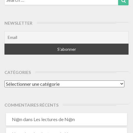
for:
NEWSLETTER
CATÉGORIES
Catégories
COMMENTAIRES RÉCENTS
N@n
dans
Les lectures de N@n