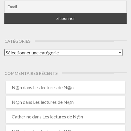
CATÉGORIES
Catégories
COMMENTAIRES RÉCENTS
N@n
dans
Les lectures de N@n
N@n
dans
Les lectures de N@n
Catherine
dans
Les lectures de N@n