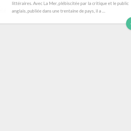
littéraires. Avec La Mer, plébiscitée par la critique et le public
anglais, publiée dans une trentaine de pays, il a …