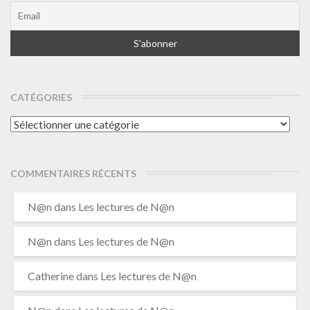
CATÉGORIES
Catégories
COMMENTAIRES RÉCENTS
N@n
dans
Les lectures de N@n
N@n
dans
Les lectures de N@n
Catherine
dans
Les lectures de N@n