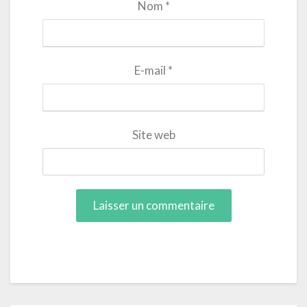
Nom
*
E-mail
*
Site web