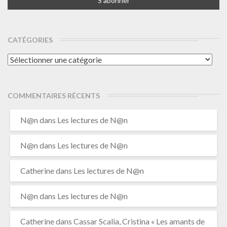
CATÉGORIES
Catégories
COMMENTAIRES RÉCENTS
N@n
dans
Les lectures de N@n
N@n
dans
Les lectures de N@n
Catherine
dans
Les lectures de N@n
N@n
dans
Les lectures de N@n
Catherine
dans
Cassar Scalia, Cristina « Les amants de