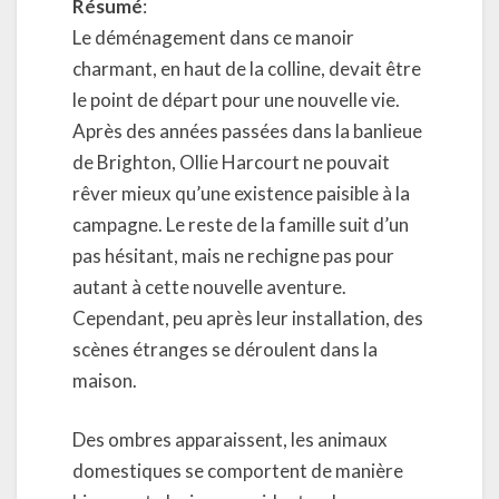
Résumé
:
Le déménagement dans ce manoir
charmant, en haut de la colline, devait être
le point de départ pour une nouvelle vie.
Après des années passées dans la banlieue
de Brighton, Ollie Harcourt ne pouvait
rêver mieux qu’une existence paisible à la
campagne. Le reste de la famille suit d’un
pas hésitant, mais ne rechigne pas pour
autant à cette nouvelle aventure.
Cependant, peu après leur installation, des
scènes étranges se déroulent dans la
maison.
Des ombres apparaissent, les animaux
domestiques se comportent de manière