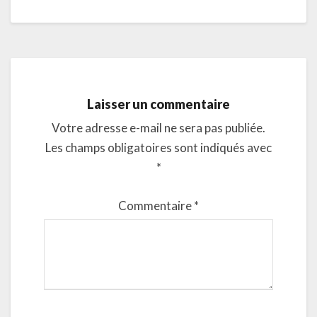
Laisser un commentaire
Votre adresse e-mail ne sera pas publiée.
Les champs obligatoires sont indiqués avec
*
Commentaire
*