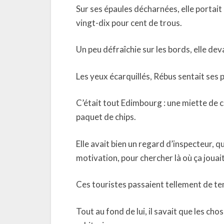
Sur ses épaules décharnées, elle portait
vingt-dix pour cent de trous.
Un peu défraîchie sur les bords, elle dev
Les yeux écarquillés, Rébus sentait ses
C’était tout Edimbourg : une miette de 
paquet de chips.
Elle avait bien un regard d’inspecteur, qui 
motivation, pour chercher là où ça jouait
Ces touristes passaient tellement de te
Tout au fond de lui, il savait que les chos