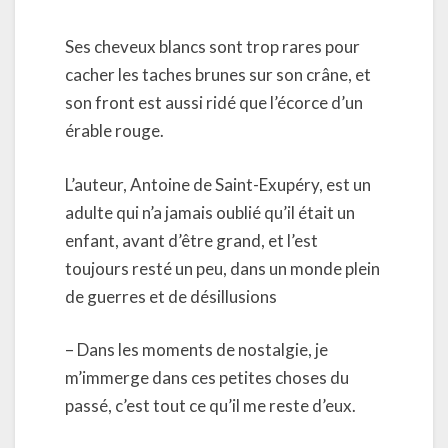
Ses cheveux blancs sont trop rares pour
cacher les taches brunes sur son crâne, et
son front est aussi ridé que l’écorce d’un
érable rouge.
L’auteur, Antoine de Saint-Exupéry, est un
adulte qui n’a jamais oublié qu’il était un
enfant, avant d’être grand, et l’est
toujours resté un peu, dans un monde plein
de guerres et de désillusions
– Dans les moments de nostalgie, je
m’immerge dans ces petites choses du
passé, c’est tout ce qu’il me reste d’eux.