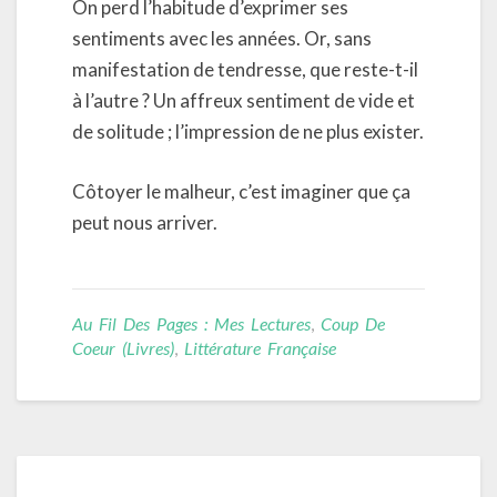
On perd l’habitude d’exprimer ses
sentiments avec les années. Or, sans
manifestation de tendresse, que reste-t-il
à l’autre ? Un affreux sentiment de vide et
de solitude ; l’impression de ne plus exister.
Côtoyer le malheur, c’est imaginer que ça
peut nous arriver.
Au Fil Des Pages : Mes Lectures
,
Coup De
Coeur (livres)
,
Littérature Française