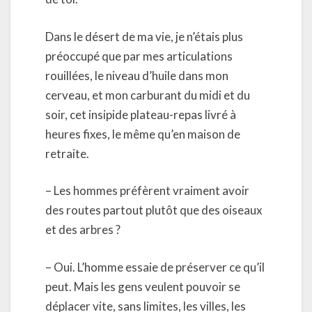
Dans le désert de ma vie, je n’étais plus
préoccupé que par mes articulations
rouillées, le niveau d’huile dans mon
cerveau, et mon carburant du midi et du
soir, cet insipide plateau-repas livré à
heures fixes, le même qu’en maison de
retraite.
– Les hommes préfèrent vraiment avoir
des routes partout plutôt que des oiseaux
et des arbres ?
– Oui. L’homme essaie de préserver ce qu’il
peut. Mais les gens veulent pouvoir se
déplacer vite, sans limites, les villes, les