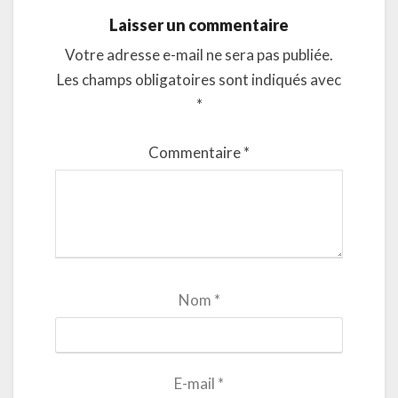
Laisser un commentaire
Votre adresse e-mail ne sera pas publiée.
Les champs obligatoires sont indiqués avec
*
Commentaire
*
Nom
*
E-mail
*