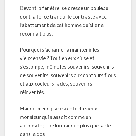
Devant la fenêtre, se dresse un bouleau
dont la force tranquille contraste avec
l’abattement de cet homme qu’elle ne
reconnaît plus.
Pourquoi s’acharner à maintenir les
vieux en vie ? Tout en eux s’use et
s’estompe, même les souvenirs, souvenirs
de souvenirs, souvenirs aux contours flous
et aux couleurs fades, souvenirs
réinventés.
Manon prend place à côté du vieux
monsieur qui s’assoit comme un
automate ; il ne lui manque plus que la clé
dans le dos