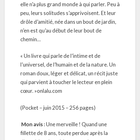
elle n’a plus grand monde à qui parler. Peu à
peu, leurs solitudes s’apprivoisent. Et leur
drôle d’amitié, née dans un bout de jardin,
n’en est qu’au début de leur bout de
chemin…
« Un livre qui parle de l’intime et de
l’universel, de l’humain et de la nature. Un
roman doux, léger et délicat, un récit juste
qui parvient à toucher le lecteur en plein
cœur. »onlalu.com
(Pocket – juin 2015 – 256 pages)
Mon avis :
Une merveille ! Quand une
fillette de 8 ans, toute perdue après la