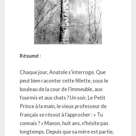
Résumé
:
Chaque jour, Anatole s’interroge. Que
peut bien raconter cette fillette, sous le
bouleau de la cour de l’immeuble, aux
fourmis et aux chats ? Un soir, Le Petit
Prince à la main, le vieux professeur de
français se résout à l’approcher : « Tu
connais ? » Manon, huit ans, n’hésite pas
longtemps. Depuis que sa mère est partie,