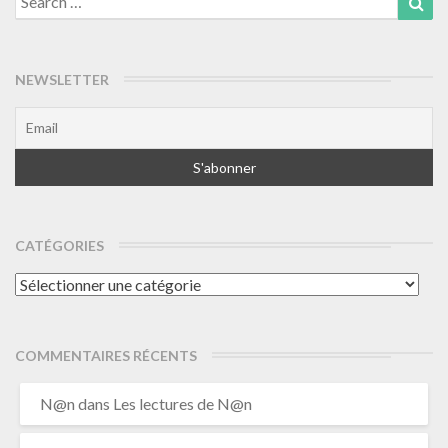
for:
NEWSLETTER
CATÉGORIES
Catégories
COMMENTAIRES RÉCENTS
N@n
dans
Les lectures de N@n