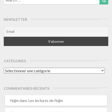
for:
NEWSLETTER
CATÉGORIES
Catégories
COMMENTAIRES RÉCENTS
N@n
dans
Les lectures de N@n