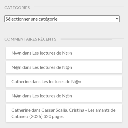
CATÉGORIES
Catégories
COMMENTAIRES RÉCENTS
N@n
dans
Les lectures de N@n
N@n
dans
Les lectures de N@n
Catherine
dans
Les lectures de N@n
N@n
dans
Les lectures de N@n
Catherine
dans
Cassar Scalia, Cristina « Les amants de
Catane » (2026) 320 pages