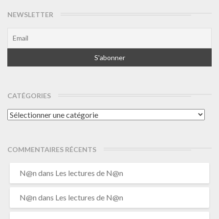
NEWSLETTER
CATÉGORIES
Catégories
COMMENTAIRES RÉCENTS
N@n
dans
Les lectures de N@n
N@n
dans
Les lectures de N@n