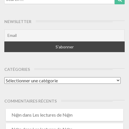
for:
NEWSLETTER
CATÉGORIES
Catégories
COMMENTAIRES RÉCENTS
N@n
dans
Les lectures de N@n