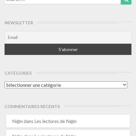
for:
NEWSLETTER
CATÉGORIES
Catégories
COMMENTAIRES RÉCENTS
N@n
dans
Les lectures de N@n