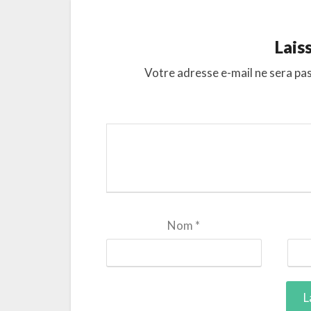
Lais
Votre adresse e-mail ne sera pas
Nom
*