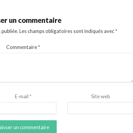
ser un commentaire
 publiée.
Les champs obligatoires sont indiqués avec
*
Commentaire
*
E-mail
*
Site web