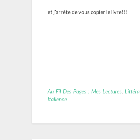
et j’arrête de vous copier le livre!!!
Au Fil Des Pages : Mes Lectures
,
Littéra
Italienne