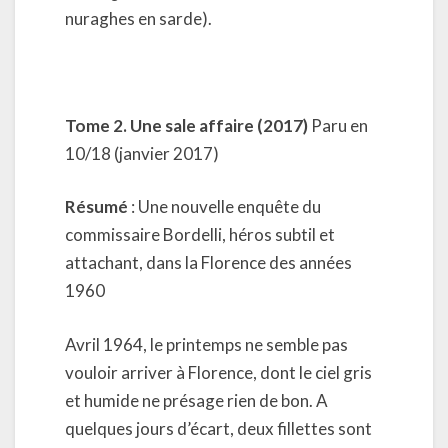
nuraghes en sarde).
Tome 2. Une sale affaire (2017)
Paru en
10/18 (janvier 2017)
Résumé
: Une nouvelle enquête du
commissaire Bordelli, héros subtil et
attachant, dans la Florence des années
1960
Avril 1964, le printemps ne semble pas
vouloir arriver à Florence, dont le ciel gris
et humide ne présage rien de bon. A
quelques jours d’écart, deux fillettes sont