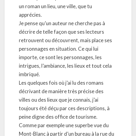
un roman un lieu, une ville, que tu
apprécies.
Je pense qu’un auteur ne cherche pas à
décrire de telle façon que ses lecteurs
retrouvent ou découvrent, mais place ses
personnages en situation. Ce qui lui
importe, ce sont les personnages, les
intrigues, l’ambiance, les lieux et tout cela
imbriqué.
Les quelques fois où j’ai lu des romans
décrivant de manière très précise des
villes ou des lieux que je connais, j’ai
toujours été déçu par ces descriptions, à
peine digne des office de tourisme.
Comme par exemple une superbe vue du
Mont-Blanc à partir d’un bureau à la rue du