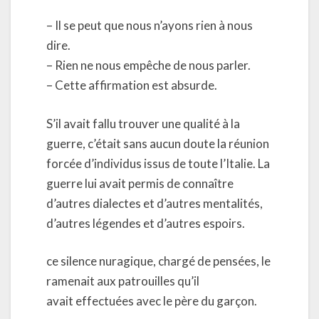
– Il se peut que nous n’ayons rien à nous
dire.
– Rien ne nous empêche de nous parler.
– Cette affirmation est absurde.
S’il avait fallu trouver une qualité à la
guerre, c’était sans aucun doute la réunion
forcée d’individus issus de toute l’Italie. La
guerre lui avait permis de connaître
d’autres dialectes et d’autres mentalités,
d’autres légendes et d’autres espoirs.
ce silence nuragique, chargé de pensées, le
ramenait aux patrouilles qu’il
avait effectuées avec le père du garçon.