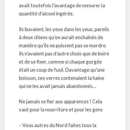
avait toutefois l’avantage de mesurer la
quantité d’alcool ingérée.
Ils buvaient, les yeux dans les yeux, pareils
à deux chiens qu’on aurait enchaînés de
manière qu’ils ne puissent pas se mordre.
Ils n’avaient pas d’autre choix que de boire
et de se fixer, comme si chaque gorgée
était un coup de fusil. Davantage qu’une
boisson, ces verres contenaient la haine
qui ne les avait jamais abandonnés…
Ne jamais se fier aux apparences ! Cela
vaut pour la nourriture et pour les gens
– Vous autres du Nord faites tous la