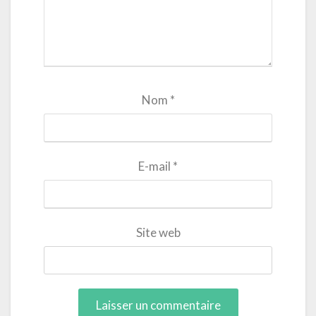
Nom
*
E-mail
*
Site web