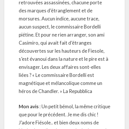
retrouvées assassinées, chacune porte
des marques d’étranglement et de
morsures. Aucun indice, aucune trace,
aucun suspect, le commissaire Bordelli
piétine. Et pour ne rien arranger, son ami
Casimiro, qui avait fait d’étranges
découvertes sur les hauteurs de Fiesole,
s’est évanoui dans la nature et le pire est à
envisager. Les deux affaires sont-elles
liées ? « Le commissaire Bordelli est
magnétique et mélancolique comme un
héros de Chandler. » La Repubblica
Mon avis
: Un petit bémol, la même critique
que pour le précédent. Je me dis chic !
J’adore Fiésole.. et bien deux noms de