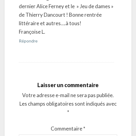
dernier Alice Ferney et le » Jeu de dames »
de Thierry Dancourt ! Bonne rentrée
littéraire et autres….à tous!
Françoise L.
Répondre
Laisser un commentaire
Votre adresse e-mail ne sera pas publiée.
Les champs obligatoires sont indiqués avec
*
Commentaire
*