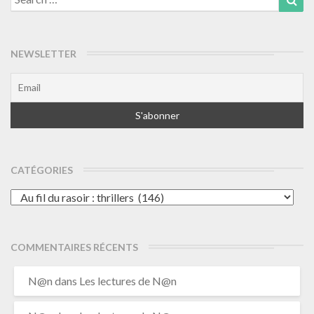
for:
NEWSLETTER
CATÉGORIES
Catégories
COMMENTAIRES RÉCENTS
N@n
dans
Les lectures de N@n