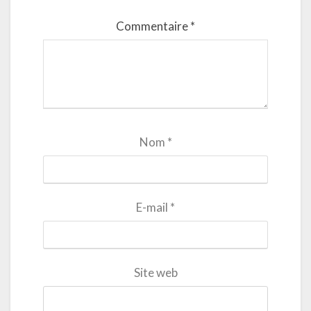
Commentaire
*
Nom
*
E-mail
*
Site web