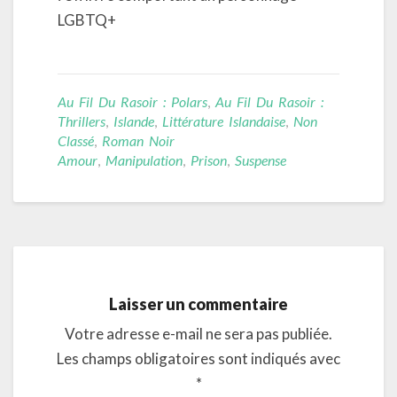
LGBTQ+
Au Fil Du Rasoir : Polars
,
Au Fil Du Rasoir :
Thrillers
,
Islande
,
Littérature Islandaise
,
Non
Classé
,
Roman Noir
Amour
,
Manipulation
,
Prison
,
Suspense
Laisser un commentaire
Votre adresse e-mail ne sera pas publiée.
Les champs obligatoires sont indiqués avec
*