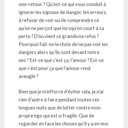
non-retour ? Qu’est-ce qui vous conduit à
ignorer les signaux de danger, les erreurs,
à refuser de voir ou de comprendre ce
qu’on ne perçoit que lorsqu’on court à sa
perte ? D’où vient ce grandiose refus ?
Pourquoi fait-on le choix de ne pas voir les
dangers alors qu’ils sont devant notre
nez ? Est-ce que c’est ça, l’amour ? Est-ce
que c’est pour ça que l’amour rend
aveugle ?
Bien que je m’efforce d’éviter cela, je n’ai
rien d’autre à faire pendant toutes ces
longues nuits que de lutter contre mon
propre ego qui est si fragile. Que de
regarder en face les choses qu’il y a en moi