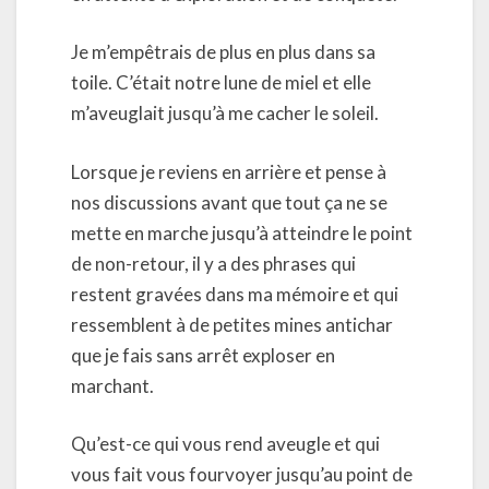
Je m’empêtrais de plus en plus dans sa
toile. C’était notre lune de miel et elle
m’aveuglait jusqu’à me cacher le soleil.
Lorsque je reviens en arrière et pense à
nos discussions avant que tout ça ne se
mette en marche jusqu’à atteindre le point
de non-retour, il y a des phrases qui
restent gravées dans ma mémoire et qui
ressemblent à de petites mines antichar
que je fais sans arrêt exploser en
marchant.
Qu’est-ce qui vous rend aveugle et qui
vous fait vous fourvoyer jusqu’au point de