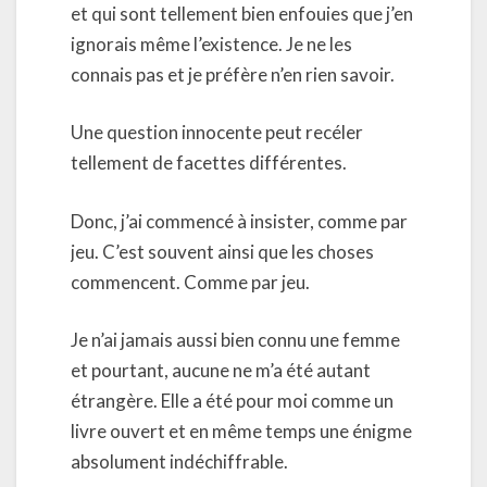
et qui sont tellement bien enfouies que j’en
ignorais même l’existence. Je ne les
connais pas et je préfère n’en rien savoir.
Une question innocente peut recéler
tellement de facettes différentes.
Donc, j’ai commencé à insister, comme par
jeu. C’est souvent ainsi que les choses
commencent. Comme par jeu.
Je n’ai jamais aussi bien connu une femme
et pourtant, aucune ne m’a été autant
étrangère. Elle a été pour moi comme un
livre ouvert et en même temps une énigme
absolument indéchiffrable.