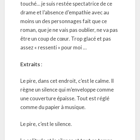
touché… je suis restée spectatrice de ce
drame et l’absence d’empathie avec au
moins un des personnages fait que ce
roman, que je ne vais pas oublier, ne va pas
être un coup de cœur. Trop glacé et pas
assez « ressenti » pour moi …
Extraits
:
Le pire, dans cet endroit, c’est le calme. Il
règne un silence qui m’enveloppe comme
une couverture épaisse. Tout est réglé
comme du papier à musique.
Le pire, c’est le silence.