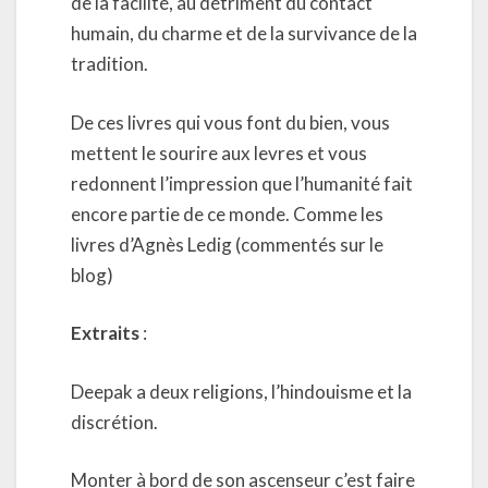
de la facilité, au détriment du contact
humain, du charme et de la survivance de la
tradition.
De ces livres qui vous font du bien, vous
mettent le sourire aux levres et vous
redonnent l’impression que l’humanité fait
encore partie de ce monde. Comme les
livres d’Agnès Ledig (commentés sur le
blog)
Extraits
:
Deepak a deux religions, l’hindouisme et la
discrétion.
Monter à bord de son ascenseur c’est faire