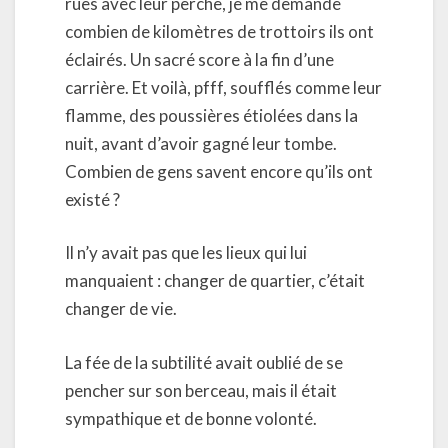
rues avec leur perche, je me demande
combien de kilomètres de trottoirs ils ont
éclairés. Un sacré score à la fin d’une
carrière. Et voilà, pfff, soufflés comme leur
flamme, des poussières étiolées dans la
nuit, avant d’avoir gagné leur tombe.
Combien de gens savent encore qu’ils ont
existé ?
Il n’y avait pas que les lieux qui lui
manquaient : changer de quartier, c’était
changer de vie.
La fée de la subtilité avait oublié de se
pencher sur son berceau, mais il était
sympathique et de bonne volonté.