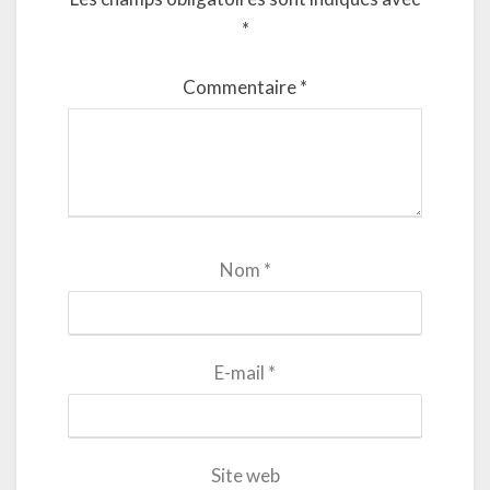
*
Commentaire
*
Nom
*
E-mail
*
Site web