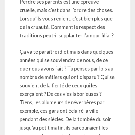
Perdre ses parents est une épreuve
cruelle, mais c’est dans l’ordre des choses.
Lorsqu’ils vous renient, c’est bien plus que
de la cruauté. Comment le respect des
traditions peut-il supplanter l’amour filial ?
Ça va te paraître idiot mais dans quelques
années qui se souviendra de nous, de ce
que nous avons fait ? Tu penses parfois au
nombre de métiers qui ont disparu ? Qui se
souvient de la fierté de ceux qui les
exerçaient ? De ces vies laborieuses ?
Tiens, les allumeurs de réverbères par
exemple, ces gars ont éclairé la ville
pendant des siècles. De la tombée du soir
jusqu’au petit matin, ils parcouraient les