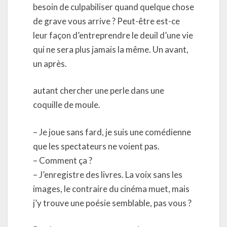
besoin de culpabiliser quand quelque chose
de grave vous arrive ? Peut-être est-ce
leur façon d’entreprendre le deuil d’une vie
qui ne sera plus jamais la même. Un avant,
un après.
autant chercher une perle dans une
coquille de moule.
– Je joue sans fard, je suis une comédienne
que les spectateurs ne voient pas.
– Comment ça ?
– J’enregistre des livres. La voix sans les
images, le contraire du cinéma muet, mais
j’y trouve une poésie semblable, pas vous ?