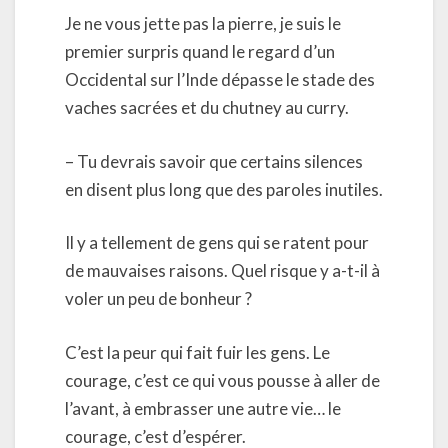
Je ne vous jette pas la pierre, je suis le
premier surpris quand le regard d’un
Occidental sur l’Inde dépasse le stade des
vaches sacrées et du chutney au curry.
– Tu devrais savoir que certains silences
en disent plus long que des paroles inutiles.
Il y a tellement de gens qui se ratent pour
de mauvaises raisons. Quel risque y a-t-il à
voler un peu de bonheur ?
C’est la peur qui fait fuir les gens. Le
courage, c’est ce qui vous pousse à aller de
l’avant, à embrasser une autre vie… le
courage, c’est d’espérer.