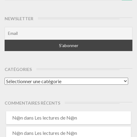
NEWSLETTER
CATÉGORIES
Catégories
COMMENTAIRES RÉCENTS
N@n
dans
Les lectures de N@n
N@n
dans
Les lectures de N@n