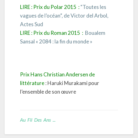
LIRE : Prix du Polar 2015 :
“Toutes les
vagues de l’océan”, de Victor del Arbol,
Actes Sud
LIRE : Prix du Roman 2015 :
Boualem
Sansal « 2084 : la fin du monde »
Prix Hans Christian Andersen de
littérature
: Haruki Murakami pour
l’ensemble de son œuvre
Au Fil Des Ans ...