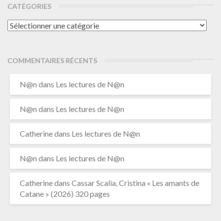
CATÉGORIES
Catégories
COMMENTAIRES RÉCENTS
N@n
dans
Les lectures de N@n
N@n
dans
Les lectures de N@n
Catherine
dans
Les lectures de N@n
N@n
dans
Les lectures de N@n
Catherine
dans
Cassar Scalia, Cristina « Les amants de
Catane » (2026) 320 pages