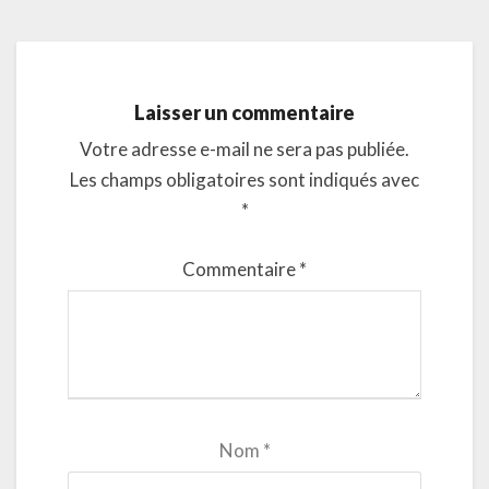
Laisser un commentaire
Votre adresse e-mail ne sera pas publiée.
Les champs obligatoires sont indiqués avec
*
Commentaire
*
Nom
*