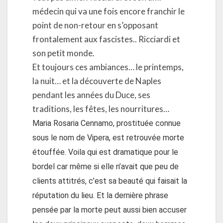
médecin qui va une fois encore franchir le
point de non-retour en s’opposant
frontalement aux fascistes.. Ricciardi et
son petit monde.
Et toujours ces ambiances… le printemps,
la nuit… et la découverte de Naples
pendant les années du Duce, ses
traditions, les fêtes, les nourritures…
Maria Rosaria Cennamo, prostituée connue
sous le nom de Vipera, est retrouvée morte
étouffée. Voila qui est dramatique pour le
bordel car même si elle n’avait que peu de
clients attitrés, c’est sa beauté qui faisait la
réputation du lieu. Et la dernière phrase
pensée par la morte peut aussi bien accuser