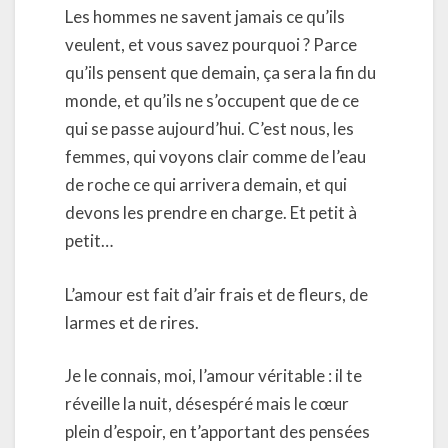
Les hommes ne savent jamais ce qu’ils
veulent, et vous savez pourquoi ? Parce
qu’ils pensent que demain, ça sera la fin du
monde, et qu’ils ne s’occupent que de ce
qui se passe aujourd’hui. C’est nous, les
femmes, qui voyons clair comme de l’eau
de roche ce qui arrivera demain, et qui
devons les prendre en charge. Et petit à
petit…
L’amour est fait d’air frais et de fleurs, de
larmes et de rires.
Je le connais, moi, l’amour véritable : il te
réveille la nuit, désespéré mais le cœur
plein d’espoir, en t’apportant des pensées