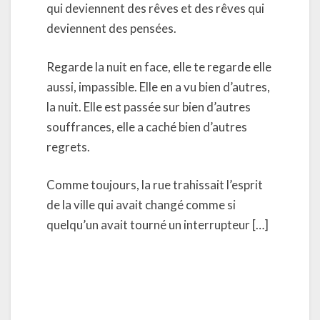
qui deviennent des rêves et des rêves qui
deviennent des pensées.
Regarde la nuit en face, elle te regarde elle
aussi, impassible. Elle en a vu bien d’autres,
la nuit. Elle est passée sur bien d’autres
souffrances, elle a caché bien d’autres
regrets.
Comme toujours, la rue trahissait l’esprit
de la ville qui avait changé comme si
quelqu’un avait tourné un interrupteur […]