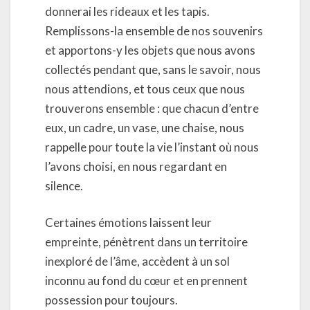
donnerai les rideaux et les tapis.
Remplissons-la ensemble de nos souvenirs
et apportons-y les objets que nous avons
collectés pendant que, sans le savoir, nous
nous attendions, et tous ceux que nous
trouverons ensemble : que chacun d’entre
eux, un cadre, un vase, une chaise, nous
rappelle pour toute la vie l’instant où nous
l’avons choisi, en nous regardant en
silence.
Certaines émotions laissent leur
empreinte, pénètrent dans un territoire
inexploré de l’âme, accèdent à un sol
inconnu au fond du cœur et en prennent
possession pour toujours.