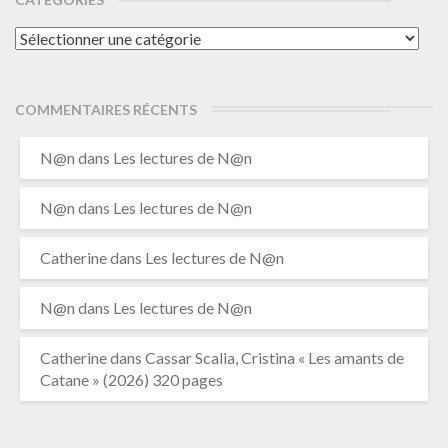
Catégories
COMMENTAIRES RÉCENTS
N@n
dans
Les lectures de N@n
N@n
dans
Les lectures de N@n
Catherine
dans
Les lectures de N@n
N@n
dans
Les lectures de N@n
Catherine
dans
Cassar Scalia, Cristina « Les amants de
Catane » (2026) 320 pages