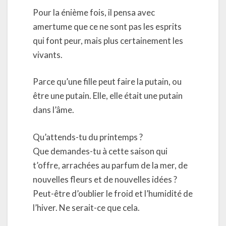
Pour la énième fois, il pensa avec
amertume que ce ne sont pas les esprits
qui font peur, mais plus certainement les
vivants.
Parce qu’une fille peut faire la putain, ou
être une putain. Elle, elle était une putain
dans l’âme.
Qu’attends-tu du printemps ?
Que demandes-tu à cette saison qui
t’offre, arrachées au parfum de la mer, de
nouvelles fleurs et de nouvelles idées ?
Peut-être d’oublier le froid et l’humidité de
l’hiver. Ne serait-ce que cela.