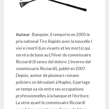
Auteur
: Banquier, il remporte en 2005 le
prix national Tiro Rapido avec la nouvelle I
vivi e i morti (Les vivants et les morts) qui
servira de base au L’Hiver du commissaire
Ricciardi (Il senso del dolore. L’inverno del
commissario Ricciardi), publié en 2007.
Depuis, auteur de plusieurs romans
policiers se déroulant à Naples, il partage
un temps sa vie entre ses occupations
professionnelles à la banque et l’écriture.
La série ayant le commissaire Ricciardi