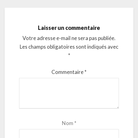
Laisser un commentaire
Votre adresse e-mail ne sera pas publiée.
Les champs obligatoires sont indiqués avec
*
Commentaire
*
Nom
*