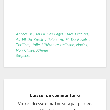
Années 30
,
Au Fil Des Pages : Mes Lectures
,
Au Fil Du Rasoir : Polars
,
Au Fil Du Rasoir :
Thrillers
,
Italie
,
Littérature Italienne
,
Naples
,
Non Classé
,
XXème
Suspense
Laisser un commentaire
Votre adresse e-mail ne sera pas publiée.