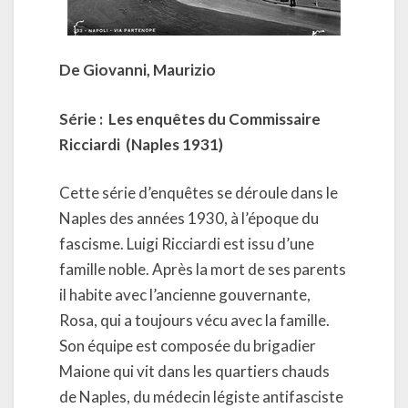
De Giovanni, Maurizio
Série : Les enquêtes du Commissaire
Ricciardi (Naples 1931)
Cette série d’enquêtes se déroule dans le
Naples des années 1930, à l’époque du
fascisme. Luigi Ricciardi est issu d’une
famille noble. Après la mort de ses parents
il habite avec l’ancienne gouvernante,
Rosa, qui a toujours vécu avec la famille.
Son équipe est composée du brigadier
Maione qui vit dans les quartiers chauds
de Naples, du médecin légiste antifasciste