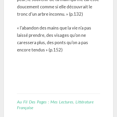
doucement comme si elle découvrait le
tronc d’un arbre inconnu. » (p.132)
« l’abandon des mains que la vie n’a pas
laissé prendre, des visages qu’on ne
caressera plus, des ponts qu’on a pas
encore tendus » (p.152)
Au Fil Des Pages : Mes Lectures
,
Littérature
Française