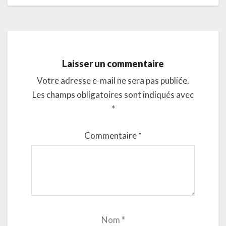
Laisser un commentaire
Votre adresse e-mail ne sera pas publiée.
Les champs obligatoires sont indiqués avec
*
Commentaire
*
Nom
*