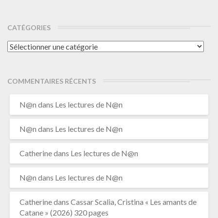
CATÉGORIES
Catégories
COMMENTAIRES RÉCENTS
N@n
dans
Les lectures de N@n
N@n
dans
Les lectures de N@n
Catherine
dans
Les lectures de N@n
N@n
dans
Les lectures de N@n
Catherine
dans
Cassar Scalia, Cristina « Les amants de
Catane » (2026) 320 pages