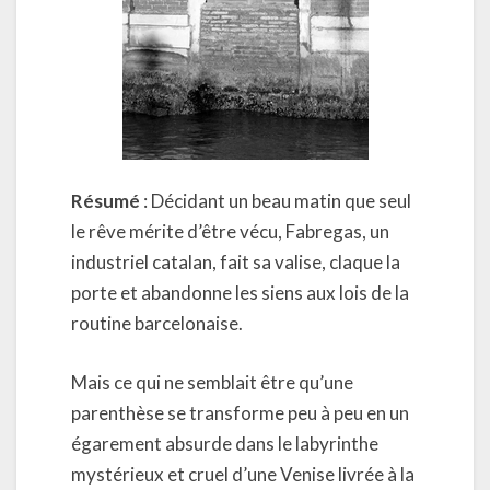
Résumé
: Décidant un beau matin que seul
le rêve mérite d’être vécu, Fabregas, un
industriel catalan, fait sa valise, claque la
porte et abandonne les siens aux lois de la
routine barcelonaise.
Mais ce qui ne semblait être qu’une
parenthèse se transforme peu à peu en un
égarement absurde dans le labyrinthe
mystérieux et cruel d’une Venise livrée à la