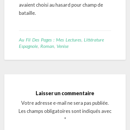
avaient choisi au hasard pour champ de
bataille.
Au Fil Des Pages : Mes Lectures
,
Littérature
Espagnole
,
Roman
,
Venise
Laisser un commentaire
Votre adresse e-mail ne sera pas publiée.
Les champs obligatoires sont indiqués avec
*