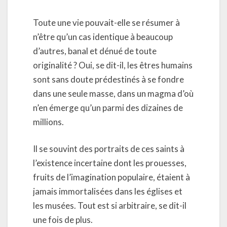
Toute une vie pouvait-elle se résumer à
n’être qu’un cas identique à beaucoup
d’autres, banal et dénué de toute
originalité ? Oui, se dit-il, les êtres humains
sont sans doute prédestinés à se fondre
dans une seule masse, dans un magma d’où
n’en émerge qu’un parmi des dizaines de
millions.
Il se souvint des portraits de ces saints à
l’existence incertaine dont les prouesses,
fruits de l’imagination populaire, étaient à
jamais immortalisées dans les églises et
les musées. Tout est si arbitraire, se dit-il
une fois de plus.