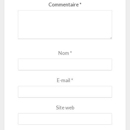
Commentaire
*
Nom
*
E-mail
*
Site web