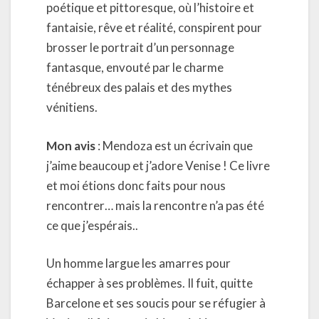
poétique et pittoresque, où l’histoire et
fantaisie, rêve et réalité, conspirent pour
brosser le portrait d’un personnage
fantasque, envouté par le charme
ténébreux des palais et des mythes
vénitiens.
Mon avis
: Mendoza est un écrivain que
j’aime beaucoup et j’adore Venise ! Ce livre
et moi étions donc faits pour nous
rencontrer… mais la rencontre n’a pas été
ce que j’espérais..
Un homme largue les amarres pour
échapper à ses problèmes. Il fuit, quitte
Barcelone et ses soucis pour se réfugier à