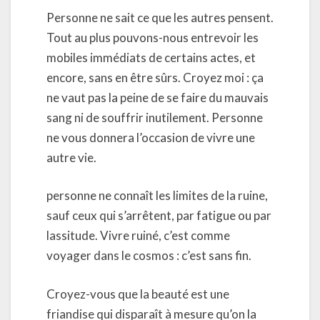
Personne ne sait ce que les autres pensent.
Tout au plus pouvons-nous entrevoir les
mobiles immédiats de certains actes, et
encore, sans en être sûrs. Croyez moi : ça
ne vaut pas la peine de se faire du mauvais
sang ni de souffrir inutilement. Personne
ne vous donnera l’occasion de vivre une
autre vie.
personne ne connaît les limites de la ruine,
sauf ceux qui s’arrêtent, par fatigue ou par
lassitude. Vivre ruiné, c’est comme
voyager dans le cosmos : c’est sans fin.
Croyez-vous que la beauté est une
friandise qui disparaît à mesure qu’on la