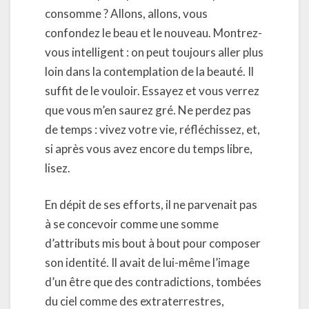
consomme ? Allons, allons, vous
confondez le beau et le nouveau. Montrez-
vous intelligent : on peut toujours aller plus
loin dans la contemplation de la beauté. Il
suffit de le vouloir. Essayez et vous verrez
que vous m’en saurez gré. Ne perdez pas
de temps : vivez votre vie, réfléchissez, et,
si après vous avez encore du temps libre,
lisez.
En dépit de ses efforts, il ne parvenait pas
à se concevoir comme une somme
d’attributs mis bout à bout pour composer
son identité. Il avait de lui-même l’image
d’un être que des contradictions, tombées
du ciel comme des extraterrestres,