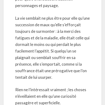
personnages et paysage.
La vie semblait ne plus être pour elle qu’une
succession de maux qu’elle s’efforçait
toujours de surmonter : à la merci des
fatigues et de la maladie, elle était celle qui
dormait le moins ou qui perdait le plus
facilement l’appétit. Si quelqu’un se
plaignait ou semblait souffrir en sa
présence, elle s’emportait, comme si la
souffrance était une prérogative que l’on
tentait de lui usurper.
Rien ne l’intéressait vraiment ; les choses
n’éveillaient en elle qu’une curiosité
passagère et superficielle.