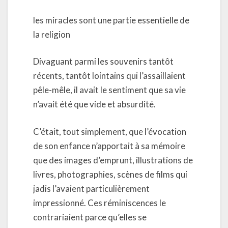
les miracles sont une partie essentielle de
la religion
Divaguant parmi les souvenirs tantôt
récents, tantôt lointains qui l’assaillaient
pêle-mêle, il avait le sentiment que sa vie
n’avait été que vide et absurdité.
C’était, tout simplement, que l’évocation
de son enfance n’apportait à sa mémoire
que des images d’emprunt, illustrations de
livres, photographies, scènes de films qui
jadis l’avaient particulièrement
impressionné. Ces réminiscences le
contrariaient parce qu’elles se