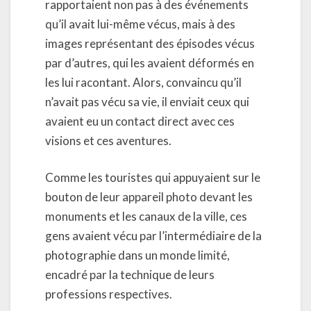
rapportaient non pas à des événements
qu’il avait lui-même vécus, mais à des
images représentant des épisodes vécus
par d’autres, qui les avaient déformés en
les lui racontant. Alors, convaincu qu’il
n’avait pas vécu sa vie, il enviait ceux qui
avaient eu un contact direct avec ces
visions et ces aventures.
Comme les touristes qui appuyaient sur le
bouton de leur appareil photo devant les
monuments et les canaux de la ville, ces
gens avaient vécu par l’intermédiaire de la
photographie dans un monde limité,
encadré par la technique de leurs
professions respectives.