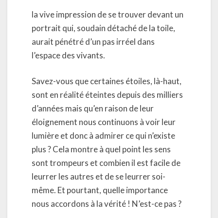
la vive impression de se trouver devant un
portrait qui, soudain détaché de la toile,
aurait pénétré d’un pas irréel dans
l’espace des vivants.
Savez-vous que certaines étoiles, là-haut,
sont en réalité éteintes depuis des milliers
d’années mais qu’en raison de leur
éloignement nous continuons à voir leur
lumière et donc à admirer ce qui n’existe
plus ? Cela montre à quel point les sens
sont trompeurs et combien il est facile de
leurrer les autres et de se leurrer soi-
même. Et pourtant, quelle importance
nous accordons à la vérité ! N’est-ce pas ?