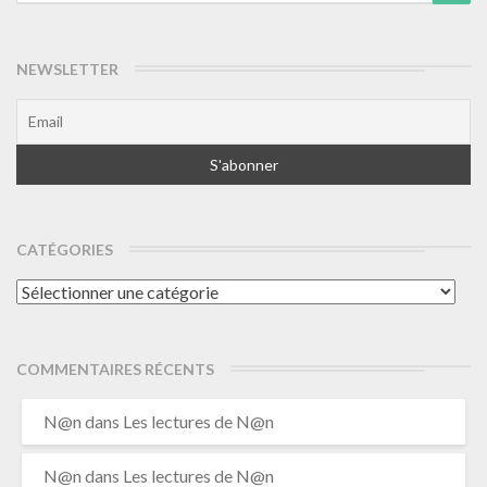
for:
NEWSLETTER
CATÉGORIES
Catégories
COMMENTAIRES RÉCENTS
N@n
dans
Les lectures de N@n
N@n
dans
Les lectures de N@n