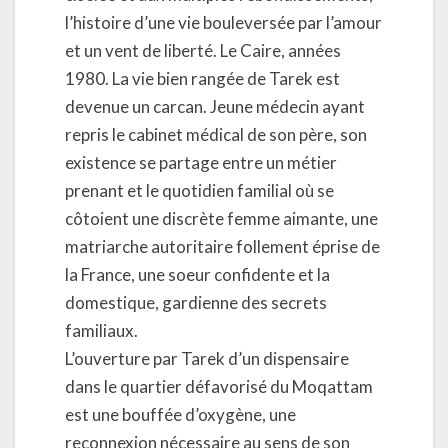
l’histoire d’une vie bouleversée par l’amour
et un vent de liberté. Le Caire, années
1980. La vie bien rangée de Tarek est
devenue un carcan. Jeune médecin ayant
repris le cabinet médical de son père, son
existence se partage entre un métier
prenant et le quotidien familial où se
côtoient une discrète femme aimante, une
matriarche autoritaire follement éprise de
la France, une soeur confidente et la
domestique, gardienne des secrets
familiaux.
L’ouverture par Tarek d’un dispensaire
dans le quartier défavorisé du Moqattam
est une bouffée d’oxygène, une
reconnexion nécessaire au sens de son