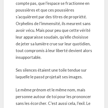
compte pas, que l’espace se fractionne en
poussières et que ces poussières
s’acquièrent par des titres de propriété.
Orphelins de l’immensité, ils meurent sans
avoir vécu. Mais pour peu que cette vérité
leur apparaisse soudain, qu’elle choisisse
de jeter sa lumière crue sur leur quotidien,
tout compromis à leur liberté devient alors
insupportable.
Ses silences étaient une toile tendue sur
laquelle le passé projetait ses images.
Le même prénom et le même nom, mais
personne autour de toi pour les prononcer
sans les écorcher. C’est aussi cela, l’exil. Le