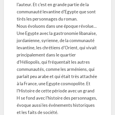
l’auteur. Et c’est en grande partie de la
communauté levantine d’Egypte que sont
tirés les personnages du roman.
Nous évoluons dans une époque révolue…
Une Egypte avec la gastronomie libanaise,
jordanienne, syrienne, de la communauté
levantine, les chrétiens d’Orient, qui vivait
principalement dans le quartier
d’Héliopolis, qui fréquentait les autres
communautés, comme les arméniens, qui
parlait peu arabe et qui était très attachée
à la France, une Egypte cosmopolite. Et
l’Histoire de cette période avec un grand
H se fond avec l’histoire des personnages,
évoque aussi les événements historiques
et les faits de société.