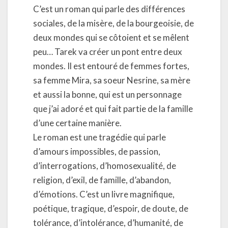
C’est un roman qui parle des différences
sociales, de la misère, de la bourgeoisie, de
deux mondes qui se côtoient et se mêlent
peu… Tarek va créer un pont entre deux
mondes. Il est entouré de femmes fortes,
sa femme Mira, sa soeur Nesrine, sa mère
et aussi la bonne, qui est un personnage
que j’ai adoré et qui fait partie de la famille
d’une certaine manière.
Le roman est une tragédie qui parle
d’amours impossibles, de passion,
d’interrogations, d’homosexualité, de
religion, d’exil, de famille, d’abandon,
d’émotions. C’est un livre magnifique,
poétique, tragique, d’espoir, de doute, de
tolérance, d’intolérance, d’humanité, de