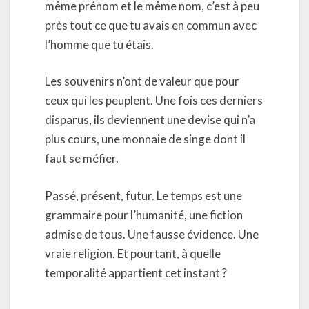
même prénom et le même nom, c’est à peu
près tout ce que tu avais en commun avec
l’homme que tu étais.
Les souvenirs n’ont de valeur que pour
ceux qui les peuplent. Une fois ces derniers
disparus, ils deviennent une devise qui n’a
plus cours, une monnaie de singe dont il
faut se méfier.
Passé, présent, futur. Le temps est une
grammaire pour l’humanité, une fiction
admise de tous. Une fausse évidence. Une
vraie religion. Et pourtant, à quelle
temporalité appartient cet instant ?