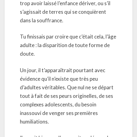
trop avoir laissé l’enfance dériver, ou s’il
s’agissait de terres qui se conquièrent
dans la souffrance.
Tu finissais par croire que c’était cela, l’âge
adulte : la disparition de toute forme de
doute.
Un jour, il t’apparaîtrait pourtant avec
évidence qu’il n’existe que très peu
d’adultes véritables. Que nul ne se départ
tout à fait de ses peurs originelles, de ses
complexes adolescents, du besoin
inassouvi de venger ses premières
humiliations.