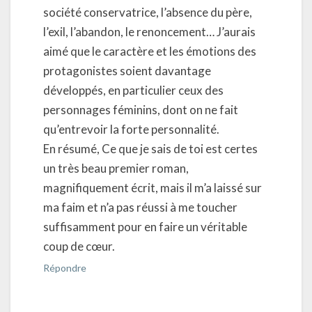
société conservatrice, l’absence du père,
l’exil, l’abandon, le renoncement… J’aurais
aimé que le caractère et les émotions des
protagonistes soient davantage
développés, en particulier ceux des
personnages féminins, dont on ne fait
qu’entrevoir la forte personnalité.
En résumé, Ce que je sais de toi est certes
un très beau premier roman,
magnifiquement écrit, mais il m’a laissé sur
ma faim et n’a pas réussi à me toucher
suffisamment pour en faire un véritable
coup de cœur.
Répondre