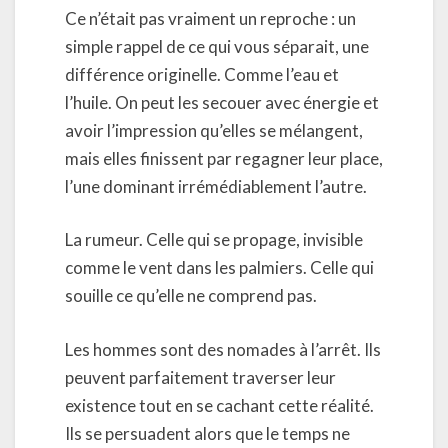
Ce n’était pas vraiment un reproche : un
simple rappel de ce qui vous séparait, une
différence originelle. Comme l’eau et
l’huile. On peut les secouer avec énergie et
avoir l’impression qu’elles se mélangent,
mais elles finissent par regagner leur place,
l’une dominant irrémédiablement l’autre.
La rumeur. Celle qui se propage, invisible
comme le vent dans les palmiers. Celle qui
souille ce qu’elle ne comprend pas.
Les hommes sont des nomades à l’arrêt. Ils
peuvent parfaitement traverser leur
existence tout en se cachant cette réalité.
Ils se persuadent alors que le temps ne