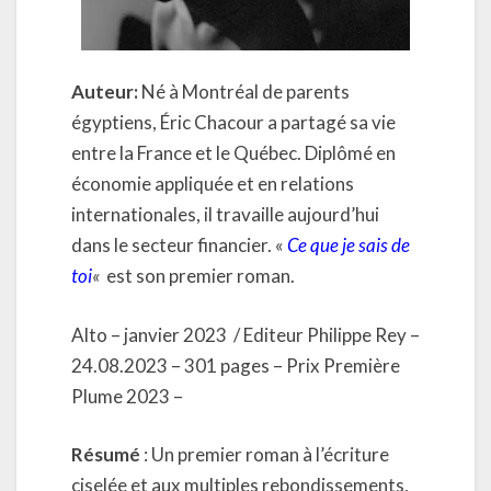
Auteur:
Né à Montréal de parents
égyptiens, Éric Chacour a partagé sa vie
entre la France et le Québec. Diplômé en
économie appliquée et en relations
internationales, il travaille aujourd’hui
dans le secteur financier. «
Ce que je sais de
toi
«
est son premier roman.
Alto – janvier 2023
/ Editeur Philippe Rey –
24.08.2023 – 301 pages – Prix Première
Plume 2023 –
Résumé
: Un premier roman à l’écriture
ciselée et aux multiples rebondissements,