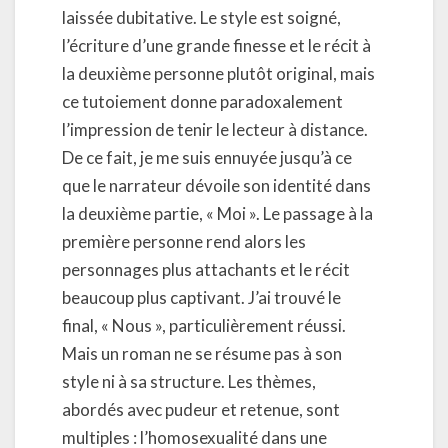
laissée dubitative. Le style est soigné,
l’écriture d’une grande finesse et le récit à
la deuxième personne plutôt original, mais
ce tutoiement donne paradoxalement
l’impression de tenir le lecteur à distance.
De ce fait, je me suis ennuyée jusqu’à ce
que le narrateur dévoile son identité dans
la deuxième partie, « Moi ». Le passage à la
première personne rend alors les
personnages plus attachants et le récit
beaucoup plus captivant. J’ai trouvé le
final, « Nous », particulièrement réussi.
Mais un roman ne se résume pas à son
style ni à sa structure. Les thèmes,
abordés avec pudeur et retenue, sont
multiples : l’homosexualité dans une