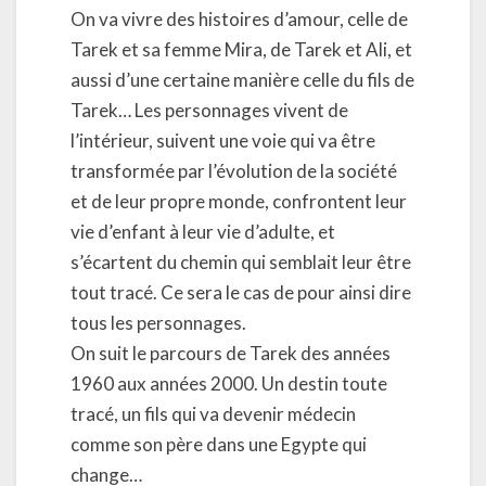
On va vivre des histoires d’amour, celle de
Tarek et sa femme Mira, de Tarek et Ali, et
aussi d’une certaine manière celle du fils de
Tarek… Les personnages vivent de
l’intérieur, suivent une voie qui va être
transformée par l’évolution de la société
et de leur propre monde, confrontent leur
vie d’enfant à leur vie d’adulte, et
s’écartent du chemin qui semblait leur être
tout tracé. Ce sera le cas de pour ainsi dire
tous les personnages.
On suit le parcours de Tarek des années
1960 aux années 2000. Un destin toute
tracé, un fils qui va devenir médecin
comme son père dans une Egypte qui
change…