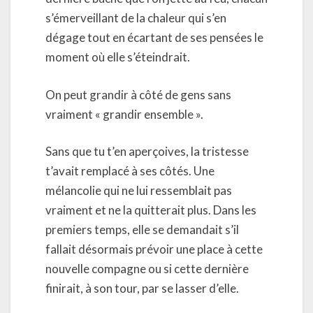
s’émerveillant de la chaleur qui s’en
dégage tout en écartant de ses pensées le
moment où elle s’éteindrait.
On peut grandir à côté de gens sans
vraiment « grandir ensemble ».
Sans que tu t’en aperçoives, la tristesse
t’avait remplacé à ses côtés. Une
mélancolie qui ne lui ressemblait pas
vraiment et ne la quitterait plus. Dans les
premiers temps, elle se demandait s’il
fallait désormais prévoir une place à cette
nouvelle compagne ou si cette dernière
finirait, à son tour, par se lasser d’elle.