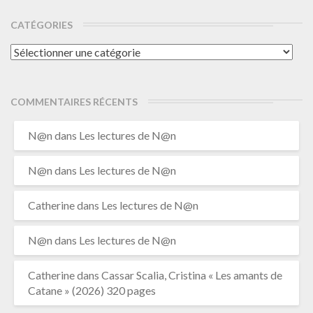
CATÉGORIES
Catégories
COMMENTAIRES RÉCENTS
N@n
dans
Les lectures de N@n
N@n
dans
Les lectures de N@n
Catherine
dans
Les lectures de N@n
N@n
dans
Les lectures de N@n
Catherine
dans
Cassar Scalia, Cristina « Les amants de
Catane » (2026) 320 pages