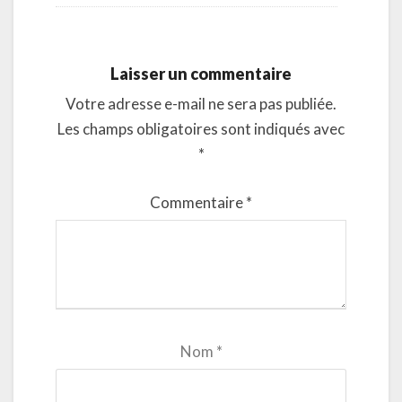
Laisser un commentaire
Votre adresse e-mail ne sera pas publiée.
Les champs obligatoires sont indiqués avec
*
Commentaire
*
Nom
*