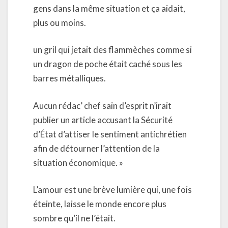
gens dans la même situation et ça aidait,
plus ou moins.
un gril qui jetait des flammèches comme si
un dragon de poche était caché sous les
barres métalliques.
Aucun rédac’ chef sain d’esprit n’irait
publier un article accusant la Sécurité
d’État d’attiser le sentiment antichrétien
afin de détourner l’attention de la
situation économique. »
L’amour est une brève lumière qui, une fois
éteinte, laisse le monde encore plus
sombre qu’il ne l’était.