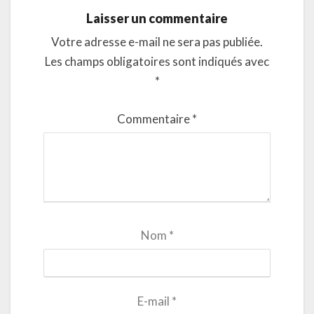
Laisser un commentaire
Votre adresse e-mail ne sera pas publiée.
Les champs obligatoires sont indiqués avec
*
Commentaire
*
Nom
*
E-mail
*