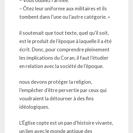
– Vous oubliez l’armée.
– Ôtez leur uniforme aux militaires et ils
tombent dans l’une ou l’autre catégorie. »
il soutenait que tout texte, quel qu’il soit,
est le produit de l’époque à laquelle il a été
écrit. Donc, pour comprendre pleinement
les implications du Coran, il faut l’étudier
en relation avec la société de l’époque.
nous devons protéger la religion,
l’empêcher d’être pervertie par ceux qui
voudraient la détourner à des fins
idéologiques.
L’Église copte est un pan d’histoire vivante,
un lien avec le monde antique des