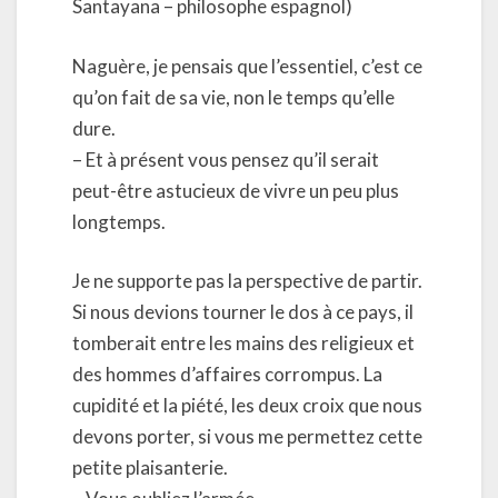
Santayana – philosophe espagnol)
Naguère, je pensais que l’essentiel, c’est ce
qu’on fait de sa vie, non le temps qu’elle
dure.
– Et à présent vous pensez qu’il serait
peut-être astucieux de vivre un peu plus
longtemps.
Je ne supporte pas la perspective de partir.
Si nous devions tourner le dos à ce pays, il
tomberait entre les mains des religieux et
des hommes d’affaires corrompus. La
cupidité et la piété, les deux croix que nous
devons porter, si vous me permettez cette
petite plaisanterie.