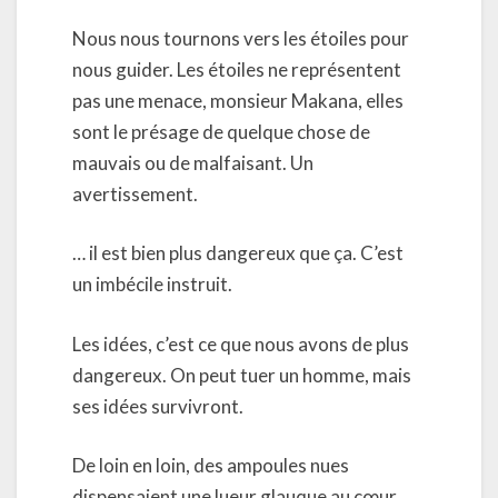
Nous nous tournons vers les étoiles pour
nous guider. Les étoiles ne représentent
pas une menace, monsieur Makana, elles
sont le présage de quelque chose de
mauvais ou de malfaisant. Un
avertissement.
… il est bien plus dangereux que ça. C’est
un imbécile instruit.
Les idées, c’est ce que nous avons de plus
dangereux. On peut tuer un homme, mais
ses idées survivront.
De loin en loin, des ampoules nues
dispensaient une lueur glauque au cœur