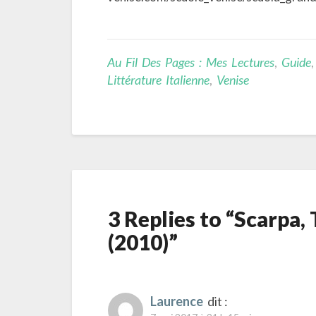
Au Fil Des Pages : Mes Lectures
,
Guide
,
Littérature Italienne
,
Venise
3 Replies to “Scarpa,
(2010)”
Laurence
dit :