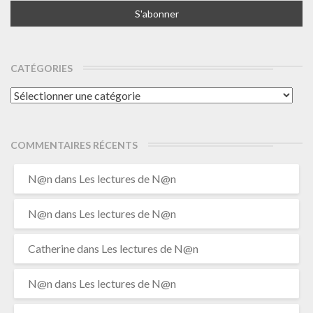
CATÉGORIES
Catégories
COMMENTAIRES RÉCENTS
N@n
dans
Les lectures de N@n
N@n
dans
Les lectures de N@n
Catherine
dans
Les lectures de N@n
N@n
dans
Les lectures de N@n