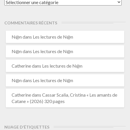
Catégories
COMMENTAIRES RÉCENTS
N@n
dans
Les lectures de N@n
N@n
dans
Les lectures de N@n
Catherine
dans
Les lectures de N@n
N@n
dans
Les lectures de N@n
Catherine
dans
Cassar Scalia, Cristina « Les amants de
Catane » (2026) 320 pages
NUAGE D’ÉTIQUETTES