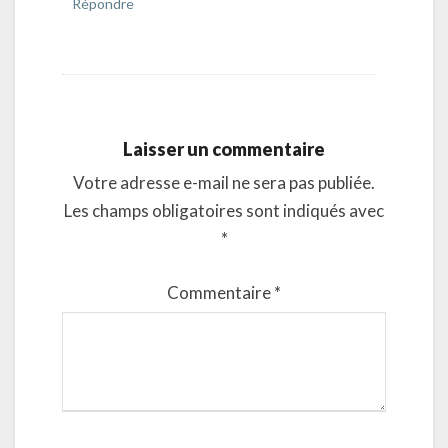
Répondre
Laisser un commentaire
Votre adresse e-mail ne sera pas publiée.
Les champs obligatoires sont indiqués avec
*
Commentaire
*