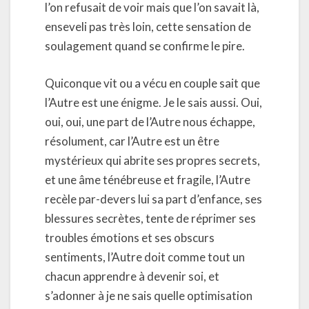
l’on refusait de voir mais que l’on savait là,
enseveli pas très loin, cette sensation de
soulagement quand se confirme le pire.
Quiconque vit ou a vécu en couple sait que
l’Autre est une énigme. Je le sais aussi. Oui,
oui, oui, une part de l’Autre nous échappe,
résolument, car l’Autre est un être
mystérieux qui abrite ses propres secrets,
et une âme ténébreuse et fragile, l’Autre
recèle par-devers lui sa part d’enfance, ses
blessures secrètes, tente de réprimer ses
troubles émotions et ses obscurs
sentiments, l’Autre doit comme tout un
chacun apprendre à devenir soi, et
s’adonner à je ne sais quelle optimisation