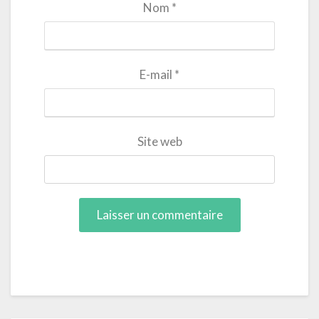
Nom
*
E-mail
*
Site web