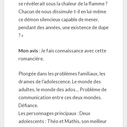
se révèlerait sous la chaleur de la flamme ?
Chacun de nous dissimule-t-il en lui-même
ce démon silencieux capable de mener,
pendant des années, une existence de dupe
? »
Mon avis
: Je fais connaissance avec cette
romancière.
Plongée dans les problèmes familiaux, les
drames de l’adolescence. Le monde des
adultes, le monde des ados… Problème de
communication entre ces deux mondes.
Défiance.
Les personnages principaux : Deux
adolescents : Théo et Mathis, son meilleur