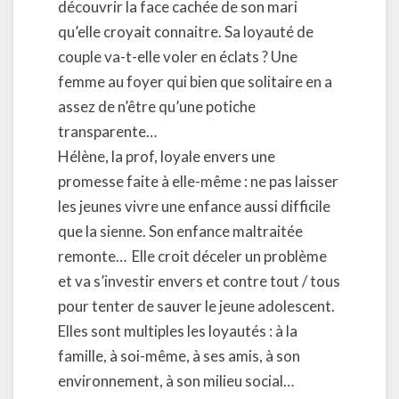
découvrir la face cachée de son mari
qu’elle croyait connaitre. Sa loyauté de
couple va-t-elle voler en éclats ? Une
femme au foyer qui bien que solitaire en a
assez de n’être qu’une potiche
transparente…
Hélène, la prof, loyale envers une
promesse faite à elle-même : ne pas laisser
les jeunes vivre une enfance aussi difficile
que la sienne. Son enfance maltraitée
remonte… Elle croit déceler un problème
et va s’investir envers et contre tout / tous
pour tenter de sauver le jeune adolescent.
Elles sont multiples les loyautés : à la
famille, à soi-même, à ses amis, à son
environnement, à son milieu social…