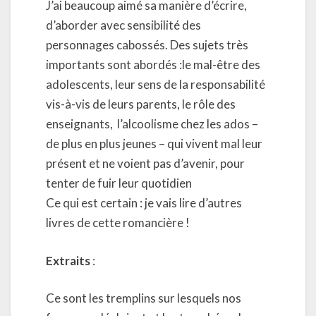
J’ai beaucoup aimé sa manière d’écrire,
d’aborder avec sensibilité des
personnages cabossés. Des sujets très
importants sont abordés :le mal-être des
adolescents, leur sens de la responsabilité
vis-à-vis de leurs parents, le rôle des
enseignants, l’alcoolisme chez les ados –
de plus en plus jeunes – qui vivent mal leur
présent et ne voient pas d’avenir, pour
tenter de fuir leur quotidien
Ce qui est certain : je vais lire d’autres
livres de cette romancière !
Extraits
:
Ce sont les tremplins sur lesquels nos