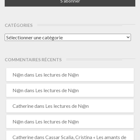
CATÉGORIES
Catégories
COMMENTAIRES RÉCENTS
N@n
dans
Les lectures de N@n
N@n
dans
Les lectures de N@n
Catherine
dans
Les lectures de N@n
N@n
dans
Les lectures de N@n
Catherine
dans
Cassar Scalia, Cristina « Les amants de