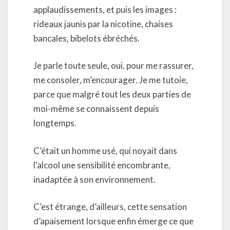
applaudissements, et puis les images :
rideaux jaunis par la nicotine, chaises
bancales, bibelots ébréchés.
Je parle toute seule, oui, pour me rassurer,
me consoler, m’encourager. Je me tutoie,
parce que malgré tout les deux parties de
moi-même se connaissent depuis
longtemps.
C’était un homme usé, qui noyait dans
l’alcool une sensibilité encombrante,
inadaptée à son environnement.
C’est étrange, d’ailleurs, cette sensation
d’apaisement lorsque enfin émerge ce que