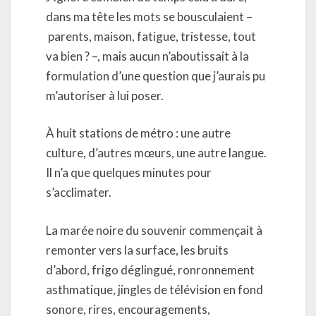
dans ma tête les mots se bousculaient –
parents, maison, fatigue, tristesse, tout
va bien ? –, mais aucun n’aboutissait à la
formulation d’une question que j’aurais pu
m’autoriser à lui poser.
À huit stations de métro : une autre
culture, d’autres mœurs, une autre langue.
Il n’a que quelques minutes pour
s’acclimater.
La marée noire du souvenir commençait à
remonter vers la surface, les bruits
d’abord, frigo déglingué, ronronnement
asthmatique, jingles de télévision en fond
sonore, rires, encouragements,