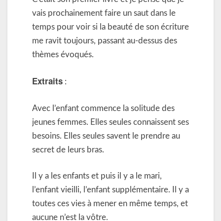
vais prochainement faire un saut dans le
temps pour voir si la beauté de son écriture
me ravit toujours, passant au-dessus des
thèmes évoqués.
Extraits
:
Avec l’enfant commence la solitude des
jeunes femmes. Elles seules connaissent ses
besoins. Elles seules savent le prendre au
secret de leurs bras.
Il y a les enfants et puis il y a le mari,
l’enfant vieilli, l’enfant supplémentaire. Il y a
toutes ces vies à mener en même temps, et
aucune n’est la vôtre.