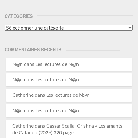
CATÉGORIES
Catégories
COMMENTAIRES RÉCENTS
N@n
dans
Les lectures de N@n
N@n
dans
Les lectures de N@n
Catherine
dans
Les lectures de N@n
N@n
dans
Les lectures de N@n
Catherine
dans
Cassar Scalia, Cristina « Les amants
de Catane » (2026) 320 pages