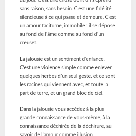
du jour. C’est une chose dont on s’éprend
sans raison, sans besoin. C’est une fidélité
silencieuse à ce qui passe et demeure. C’est
un amour taciturne, immobile : il se dépose
au fond de l’âme comme au fond d’un
creuset.
La jalousie est un sentiment d’enfance.
C’est une violence simple comme enlever
quelques herbes d’un seul geste, et ce sont
les racines qui viennent avec, et toute la
part de terre, et un grand bloc de ciel.
Dans la jalousie vous accédez à la plus
grande connaissance de vous-même, à la
connaissance déchirée de la déchirure, au
savoir de l’amour comme illusion