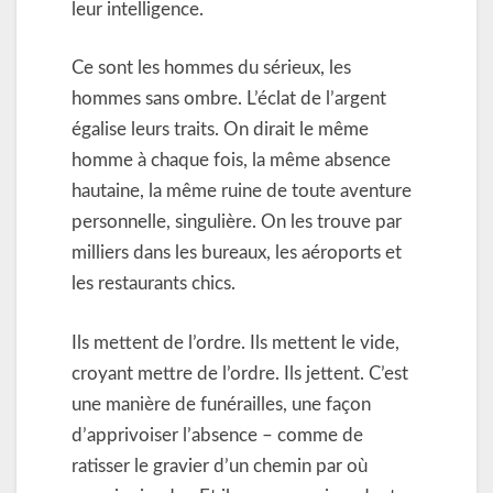
leur intelligence.
Ce sont les hommes du sérieux, les
hommes sans ombre. L’éclat de l’argent
égalise leurs traits. On dirait le même
homme à chaque fois, la même absence
hautaine, la même ruine de toute aventure
personnelle, singulière. On les trouve par
milliers dans les bureaux, les aéroports et
les restaurants chics.
Ils mettent de l’ordre. Ils mettent le vide,
croyant mettre de l’ordre. Ils jettent. C’est
une manière de funérailles, une façon
d’apprivoiser l’absence – comme de
ratisser le gravier d’un chemin par où