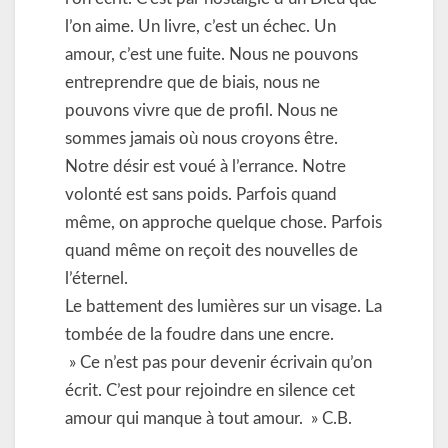
l’on aime. Un livre, c’est un échec. Un
amour, c’est une fuite. Nous ne pouvons
entreprendre que de biais, nous ne
pouvons vivre que de profil. Nous ne
sommes jamais où nous croyons être.
Notre désir est voué à l’errance. Notre
volonté est sans poids. Parfois quand
même, on approche quelque chose. Parfois
quand même on reçoit des nouvelles de
l’éternel.
Le battement des lumières sur un visage. La
tombée de la foudre dans une encre.
» Ce n’est pas pour devenir écrivain qu’on
écrit. C’est pour rejoindre en silence cet
amour qui manque à tout amour. » C.B.