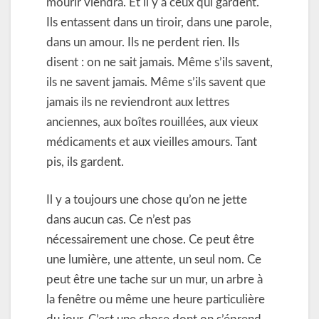
mourir viendra. Et il y a ceux qui gardent.
Ils entassent dans un tiroir, dans une parole,
dans un amour. Ils ne perdent rien. Ils
disent : on ne sait jamais. Même s’ils savent,
ils ne savent jamais. Même s’ils savent que
jamais ils ne reviendront aux lettres
anciennes, aux boîtes rouillées, aux vieux
médicaments et aux vieilles amours. Tant
pis, ils gardent.
Il y a toujours une chose qu’on ne jette
dans aucun cas. Ce n’est pas
nécessairement une chose. Ce peut être
une lumière, une attente, un seul nom. Ce
peut être une tache sur un mur, un arbre à
la fenêtre ou même une heure particulière