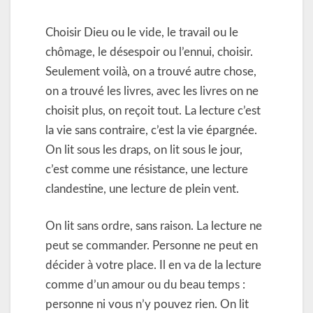
Choisir Dieu ou le vide, le travail ou le
chômage, le désespoir ou l’ennui, choisir.
Seulement voilà, on a trouvé autre chose,
on a trouvé les livres, avec les livres on ne
choisit plus, on reçoit tout. La lecture c’est
la vie sans contraire, c’est la vie épargnée.
On lit sous les draps, on lit sous le jour,
c’est comme une résistance, une lecture
clandestine, une lecture de plein vent.
On lit sans ordre, sans raison. La lecture ne
peut se commander. Personne ne peut en
décider à votre place. Il en va de la lecture
comme d’un amour ou du beau temps :
personne ni vous n’y pouvez rien. On lit