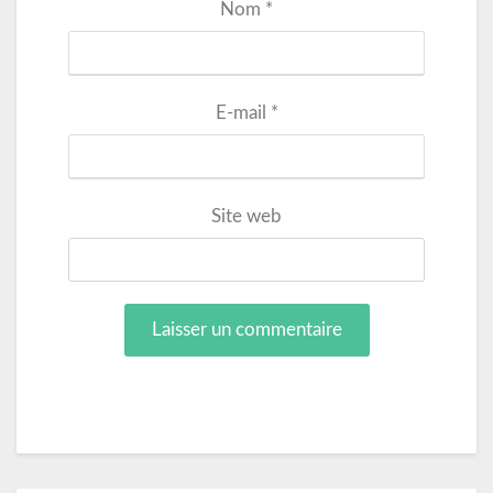
Nom
*
E-mail
*
Site web