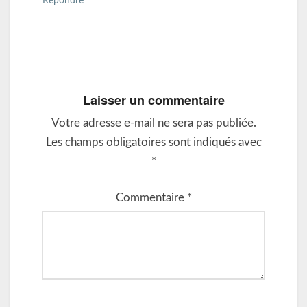
Répondre
Laisser un commentaire
Votre adresse e-mail ne sera pas publiée.
Les champs obligatoires sont indiqués avec
*
Commentaire
*