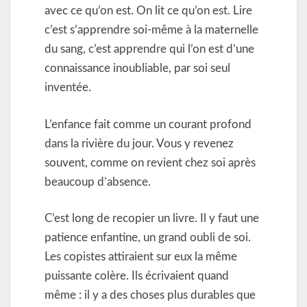
avec ce qu’on est. On lit ce qu’on est. Lire
c’est s’apprendre soi-même à la maternelle
du sang, c’est apprendre qui l’on est d’une
connaissance inoubliable, par soi seul
inventée.
L’enfance fait comme un courant profond
dans la rivière du jour. Vous y revenez
souvent, comme on revient chez soi après
beaucoup d’absence.
C’est long de recopier un livre. Il y faut une
patience enfantine, un grand oubli de soi.
Les copistes attiraient sur eux la même
puissante colère. Ils écrivaient quand
même : il y a des choses plus durables que