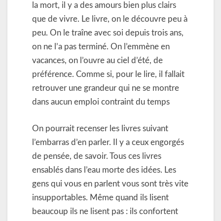
la mort, il y a des amours bien plus clairs
que de vivre. Le livre, on le découvre peu à
peu. On le traîne avec soi depuis trois ans,
on ne l’a pas terminé. On l’emmène en
vacances, on l’ouvre au ciel d’été, de
préférence. Comme si, pour le lire, il fallait
retrouver une grandeur qui ne se montre
dans aucun emploi contraint du temps
On pourrait recenser les livres suivant
l’embarras d’en parler. Il y a ceux engorgés
de pensée, de savoir. Tous ces livres
ensablés dans l’eau morte des idées. Les
gens qui vous en parlent vous sont très vite
insupportables. Même quand ils lisent
beaucoup ils ne lisent pas : ils confortent