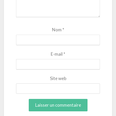
Nom
*
E-mail
*
Site web