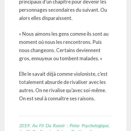
principaux d’un chapitre pour devenir les
personnages secondaires du suivant. Ou
alors elles disparaissent.
« Nous aimons les gens comme ils sont au
moment où nous les rencontrons. Puis
nous changeons. Certains deviennent
gros, ennuyeux ou tombent malades. »
Elle le savait déjà comme violoniste, c’est
totalement absurde de rivaliser avec les
autres. On ne rivalise qu’avec soi-même.
On est seul à connaître ses raisons.
2019
,
Au Fil Du Rasoir : Polar Psychologique
,