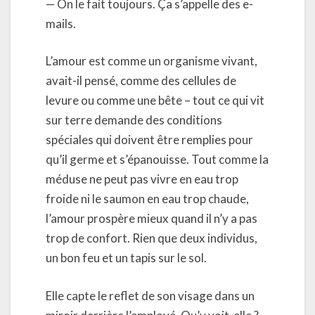
— On le fait toujours. Ça s’appelle des e-
mails.
L’amour est comme un organisme vivant,
avait-il pensé, comme des cellules de
levure ou comme une bête – tout ce qui vit
sur terre demande des conditions
spéciales qui doivent être remplies pour
qu’il germe et s’épanouisse. Tout comme la
méduse ne peut pas vivre en eau trop
froide ni le saumon en eau trop chaude,
l’amour prospère mieux quand il n’y a pas
trop de confort. Rien que deux individus,
un bon feu et un tapis sur le sol.
Elle capte le reflet de son visage dans un