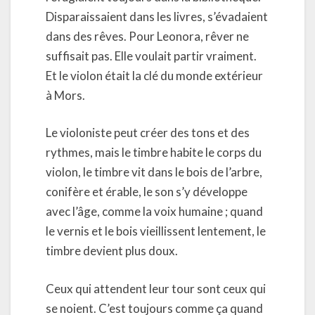
Disparaissaient dans les livres, s’évadaient
dans des rêves. Pour Leonora, rêver ne
suffisait pas. Elle voulait partir vraiment.
Et le violon était la clé du monde extérieur
à Mors.
Le violoniste peut créer des tons et des
rythmes, mais le timbre habite le corps du
violon, le timbre vit dans le bois de l’arbre,
conifère et érable, le son s’y développe
avec l’âge, comme la voix humaine ; quand
le vernis et le bois vieillissent lentement, le
timbre devient plus doux.
Ceux qui attendent leur tour sont ceux qui
se noient. C’est toujours comme ça quand