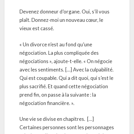
Devenez donneur d’organe. Oui, s’il vous
plaît. Donnez-moi un nouveau cœur, le
vieux est cassé.
« Un divorce n’est au fond qu’une
négociation. La plus compliquée des
négociations », ajoute-t-elle. « On négocie
avec les sentiments. […] Avec la culpabilité.
Qui est coupable. Qui a dit quoi, qui s’est le
plus sacrifié. Et quand cette négociation
prend fin, on passe à la suivante : la
négociation financière. ».
Une vie se divise en chapitres. […]
Certaines personnes sont les personnages