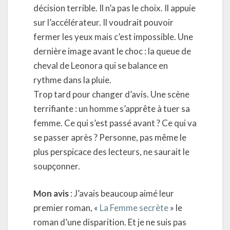
décision terrible. Il n’a pas le choix. Il appuie
sur l’accélérateur. Il voudrait pouvoir
fermer les yeux mais c’est impossible. Une
dernière image avant le choc : la queue de
cheval de Leonora qui se balance en
rythme dans la pluie.
Trop tard pour changer d’avis. Une scène
terrifiante : un homme s’apprête à tuer sa
femme. Ce qui s’est passé avant ? Ce qui va
se passer après ? Personne, pas même le
plus perspicace des lecteurs, ne saurait le
soupçonner.
Mon avis
: J’avais beaucoup aimé leur
premier roman, «
La Femme secrète
» le
roman d’une disparition. Et je ne suis pas