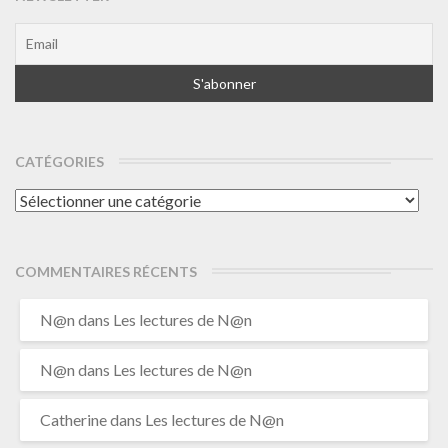
CATÉGORIES
Catégories
COMMENTAIRES RÉCENTS
N@n
dans
Les lectures de N@n
N@n
dans
Les lectures de N@n
Catherine
dans
Les lectures de N@n