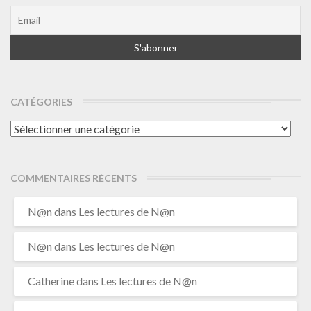
CATÉGORIES
Catégories
COMMENTAIRES RÉCENTS
N@n
dans
Les lectures de N@n
N@n
dans
Les lectures de N@n
Catherine
dans
Les lectures de N@n