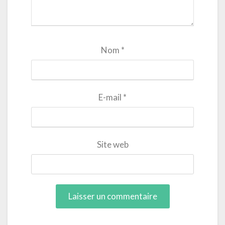
Nom
*
E-mail
*
Site web