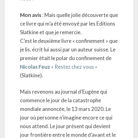
Mon avis
: Mais quelle jolie découverte que
ce livre qui m’a été envoyé par les Editions
Slatkine et que je remercie.
C’est le deuxième livre « confinement » que
je lis, écrit lui aussi par un auteur suisse. Le
premier était le polar du confinement de
Nicolas Feuz
« Restez chez vous »
(Slatkine).
Mais revenons au journal d’Eugène qui
commence le jour de la catastrophe
mondiale annoncée, le 13 mars 2020. Le
jour où personne n’imagine encore ce qui
nous attend. Le jour présent qui devient
jour frontière entre le monde d’avant et le