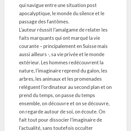
qui navigue entre une situation post
apocalyptique, le monde du silence et le
passage des fantômes.
L’auteur réussit l’amalgame de relater les
faits marquants qui ont marqué la vie
courante – principalement en Suisse mais
aussi ailleurs -, sa vie privée et le monde
extérieur. Les hommes redécouvrent la
nature, l’imaginaire reprend du galon, les
arbres, les animaux et les promenades
relèguent l’ordinateur au second plan et on
prend du temps, on passe du temps
ensemble, on découvre et on se découvre,
on regarde autour de soi, on écoute. On
fait tout pour dissocier l’imaginaire de
l’actualité, sans toutefois occulter