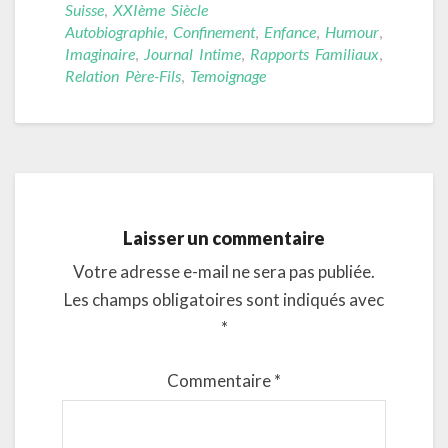
Suisse
,
XXIème Siècle
Autobiographie
,
Confinement
,
Enfance
,
Humour
,
Imaginaire
,
Journal Intime
,
Rapports Familiaux
,
Relation Père-Fils
,
Temoignage
Laisser un commentaire
Votre adresse e-mail ne sera pas publiée.
Les champs obligatoires sont indiqués avec
*
Commentaire
*