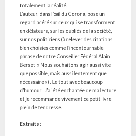
totalement la réalité.
L’auteur, dans l’œil du Corona, pose un
regard acéré sur ceux qui se transforment
en délateurs, sur les oubliés de la société,
sur nos politiciens (à relever des citations
bien choisies comme l’incontournable
phrase de notre Conseiller Fédéral Alain
Berset » Nous souhaitons agir aussi vite
que possible, mais aussi lentement que
nécessaire ») . Le tout avec beaucoup
d’humour . J’ai été enchantée de ma lecture
et je recommande vivement ce petit livre
plein de tendresse.
Extraits
: