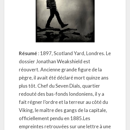
Résumé
: 1897, Scotland Yard, Londres. Le
dossier Jonathan Weakshield est
réouvert. Ancienne grande figure de la
pègre, il avait été déclaré mort quinze ans
plus tôt. Chef du Seven Dials, quartier
redouté des bas-fonds londoniens, il y a
fait régner l’ordre et la terreur au côté du
Viking, le maître des gangs de la capitale,
officiellement pendu en 1885.Les
empreintes retrouvées sur une lettre à une