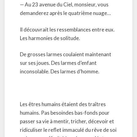
— Au 23 avenue du Ciel, monsieur, vous
demanderez après le quatrième nuage…
Il découvrait les ressemblances entre eux.
Les harmonies de solitude.
De grosses larmes coulaient maintenant
sur ses joues. Des larmes d’enfant
inconsolable. Des larmes d’homme.
Les êtres humains étaient des traîtres
humains. Pas besoindes bas-fonds pour
passer sa vie à mentir, tricher, décevoir et
ridiculiser le reflet immaculé du rêve de soi