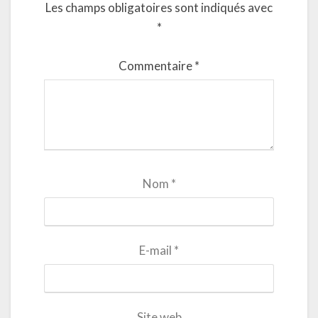
Les champs obligatoires sont indiqués avec
*
Commentaire
*
Nom
*
E-mail
*
Site web