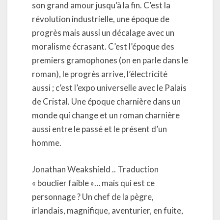
son grand amour jusqu’à la fin. C’est la
révolution industrielle, une époque de
progrès mais aussi un décalage avec un
moralisme écrasant. C’est l’époque des
premiers gramophones (on en parle dans le
roman), le progrès arrive, l’électricité
aussi ; c’est l’expo universelle avec le Palais
de Cristal. Une époque charnière dans un
monde qui change et un roman charnière
aussi entre le passé et le présent d’un
homme.
Jonathan Weakshield .. Traduction
« bouclier faible »… mais qui est ce
personnage ? Un chef de la pègre,
irlandais, magnifique, aventurier, en fuite,