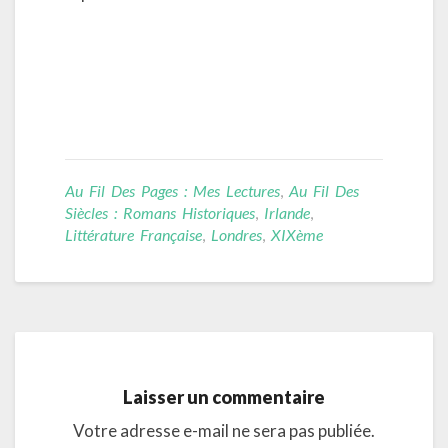
Au Fil Des Pages : Mes Lectures
,
Au Fil Des
Siècles : Romans Historiques
,
Irlande
,
Littérature Française
,
Londres
,
XIXème
Laisser un commentaire
Votre adresse e-mail ne sera pas publiée.