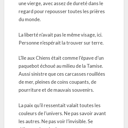
une vierge, avec assez de dureté dans le
regard pour repousser toutes les prières
du monde.
La liberté n’avait pas le même visage, ici.
Personne n’espérait la trouver sur terre.
L’île aux Chiens était comme l’épave d’un
paquebot échoué au milieu de la Tamise.
Aussi sinistre que ces carcasses rouillées
de mer, pleines de coins coupants, de
pourriture et de mauvais souvenirs.
La paix qu’il ressentait valait toutes les
couleurs de l’univers. Ne pas savoir avant
les autres. Ne pas voir l’invisible. Se