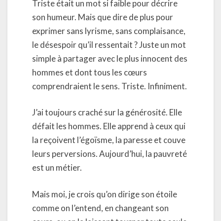
Triste était un mot si faible pour décrire
son humeur. Mais que dire de plus pour
exprimer sans lyrisme, sans complaisance,
le désespoir qu’il ressentait ? Juste un mot
simple à partager avec le plus innocent des
hommes et dont tous les cœurs
comprendraient le sens. Triste. Infiniment.
J’ai toujours craché sur la générosité. Elle
défait les hommes. Elle apprend à ceux qui
la reçoivent l’égoïsme, la paresse et couve
leurs perversions. Aujourd’hui, la pauvreté
est un métier.
Mais moi, je crois qu’on dirige son étoile
comme on l’entend, en changeant son