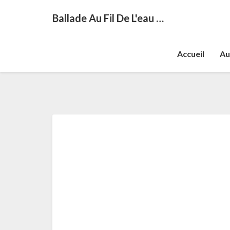
Ballade Au Fil De L'eau …
Accueil
Au