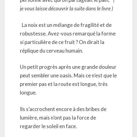
je vous laisse découvrir la suite dans le livre )
La noix est un mélange de fragilité et de
robustesse. Avez-vous remarqué la forme
si particulière de ce fruit ? On dirait la
réplique du cerveau humain.
Un petit progrès après une grande douleur
peut sembler une oasis. Mais ce n’est que le
premier pas et la route est longue, très
longue.
Ils s’accrochent encore à des bribes de
lumière, mais n’ont pas la force de
regarder le soleil en face.