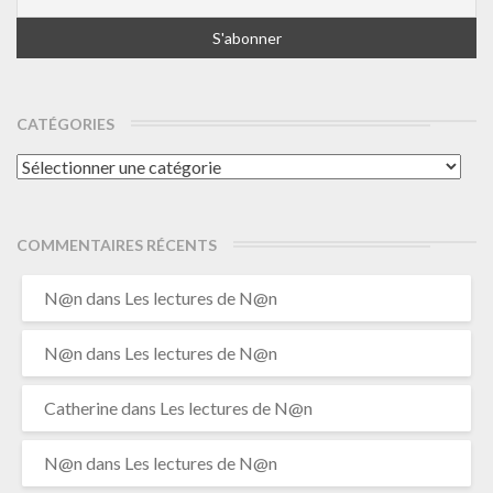
CATÉGORIES
Catégories
COMMENTAIRES RÉCENTS
N@n
dans
Les lectures de N@n
N@n
dans
Les lectures de N@n
Catherine
dans
Les lectures de N@n
N@n
dans
Les lectures de N@n