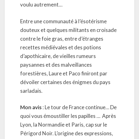
voulu autrement…
Entre une communauté à l’ésotérisme
douteux et quelques militants en croisade
contre le foie gras, entre d’étranges
recettes médiévales et des potions
d’apothicaire, de vieilles rumeurs
paysannes et des malveillances
forestières, Laure et Paco finiront par
dévoiler certaines des énigmes du pays
sarladais.
Mon avis
: Le tour de France continue… De
quoi vous émoustiller les papilles … Après
Lyon, la Normandie et Paris, cap sur le
Périgord Noir. L’origine des expressions,