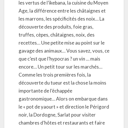
les vertus de l’ikebana, la cuisine du Moyen
Age, la différence entre les châtaignes et
les marrons, les spécificités des noix… La
découverte des produits, foie gras,
truffes, cèpes, châtaignes, noix, des
recettes… Une petite mise au point sur le
gavage des animaux… Vous savez, vous, ce
que c’est que l’hypocras ? un vin … mais
encore… Un petit tour sur les marchés…
Comme les trois premières fois, la
découverte du tueur est la chose la moins
importante de l’échappée
gastronomique… Alors on embarque dans
le « pot de yaourt » et direction le Périgord
noir, la Dordogne, Sarlat pour visiter
chambres d’hôtes et restaurants et faire