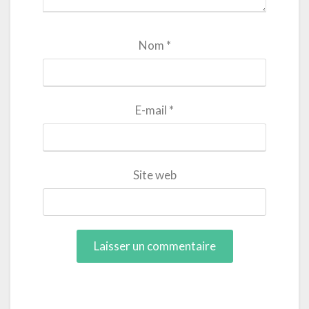
Nom
*
E-mail
*
Site web