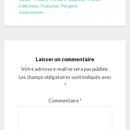
Littérature Française
,
Périgord
Gastronomie
Laisser un commentaire
Votre adresse e-mail ne sera pas publiée.
Les champs obligatoires sont indiqués avec
*
Commentaire
*