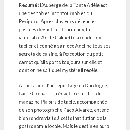
Résumé
: L’Auberge de la Tante Adèle est
une des tables incontournables du
Périgord. Après plusieurs décennies
passées devant ses fourneaux, la
vénérable Adèle Calmette a rendu son
tablier et confié à sa nièce Adeline tous ses
secrets de cuisine, à l’exception du petit
carnet qu’elle porte toujours sur elle et
dont on ne sait quel mystère il recèle.
A l’occasion d’un reportage en Dordogne,
Laure Grenadier, rédactrice en chef du
magazine Plaisirs de table, accompagnée
de son photographe Paco Alvarez, entend
bien rendre visite à cette institution de la
gastronomie locale. Mais le destin en aura