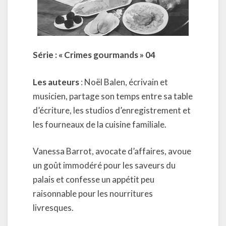
Série : « Crimes gourmands » 04
Les auteurs
: Noël Balen, écrivain et
musicien, partage son temps entre sa table
d’écriture, les studios d’enregistrement et
les fourneaux de la cuisine familiale.
Vanessa Barrot, avocate d’affaires, avoue
un goût immodéré pour les saveurs du
palais et confesse un appétit peu
raisonnable pour les nourritures
livresques.