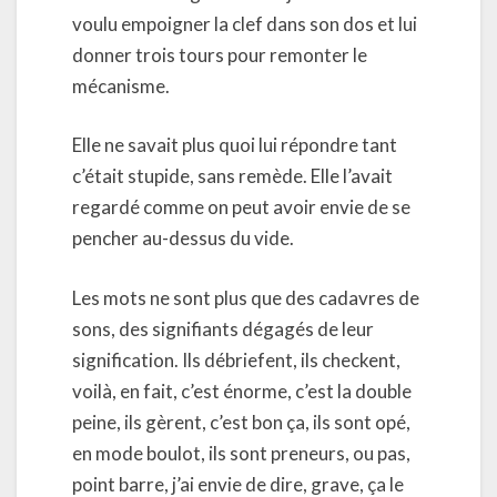
voulu empoigner la clef dans son dos et lui
donner trois tours pour remonter le
mécanisme.
Elle ne savait plus quoi lui répondre tant
c’était stupide, sans remède. Elle l’avait
regardé comme on peut avoir envie de se
pencher au-dessus du vide.
Les mots ne sont plus que des cadavres de
sons, des signifiants dégagés de leur
signification. Ils débriefent, ils checkent,
voilà, en fait, c’est énorme, c’est la double
peine, ils gèrent, c’est bon ça, ils sont opé,
en mode boulot, ils sont preneurs, ou pas,
point barre, j’ai envie de dire, grave, ça le