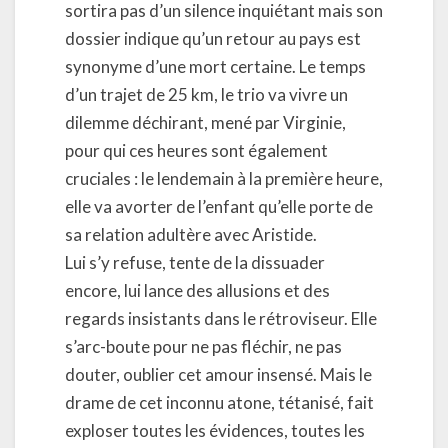
sortira pas d’un silence inquiétant mais son
dossier indique qu’un retour au pays est
synonyme d’une mort certaine. Le temps
d’un trajet de 25 km, le trio va vivre un
dilemme déchirant, mené par Virginie,
pour qui ces heures sont également
cruciales : le lendemain à la première heure,
elle va avorter de l’enfant qu’elle porte de
sa relation adultère avec Aristide.
Lui s’y refuse, tente de la dissuader
encore, lui lance des allusions et des
regards insistants dans le rétroviseur. Elle
s’arc-boute pour ne pas fléchir, ne pas
douter, oublier cet amour insensé. Mais le
drame de cet inconnu atone, tétanisé, fait
exploser toutes les évidences, toutes les