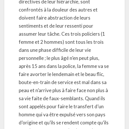
directives de leur hiérarchie, sont
confrontés à la douleur des autres et
doivent faire abstraction de leurs
sentiments et de leur ressenti pour
assumer leur tâche. Ces trois policiers (1
femme et 2 hommes) sont tous les trois
dans une phase difficile de leur vie
personnelle ; le plus âgé n’en peut plus,
après 15 ans dans la police, la femme va se
faire avorter le lendemain et le beau flic,
boute-en-train de service est mal dans sa
peau et n’arrive plus à faire face non plus à
sa vie faite de faux-semblants. Quand ils
sont appelés pour faire le transfert d’un
homme qui va être expulsé vers son pays
d’origine et qu’ils se rendent compte qu’ils