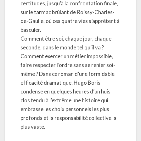
certitudes, jusqu’à la confrontation finale,
sur le tarmac brûlant de Roissy-Charles-
de-Gaulle, où ces quatre vies s’apprêtent à
basculer.
Comment être soi, chaque jour, chaque
seconde, dans le monde tel qu’il va ?
Comment exercer un métier impossible,
faire respecter l’ordre sans se renier soi-
même ? Dans ce roman d’une formidable
efficacité dramatique, Hugo Boris
condense en quelques heures d’un huis
clos tendu à l’extrême une histoire qui
embrasse les choix personnels les plus
profonds et la responsabilité collective la
plus vaste.