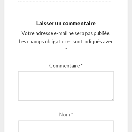
Laisser un commentaire
Votre adresse e-mail ne sera pas publiée.
Les champs obligatoires sont indiqués avec
*
Commentaire
*
Nom
*