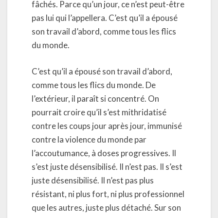
fâchés. Parce qu’un jour, ce n’est peut-être
pas lui qui l’appellera. C’est qu’il a épousé
son travail d’abord, comme tous les flics
du monde.
C’est qu’il a épousé son travail d’abord,
comme tous les flics du monde. De
l’extérieur, il paraît si concentré. On
pourrait croire qu’il s’est mithridatisé
contre les coups jour après jour, immunisé
contre la violence du monde par
l’accoutumance, à doses progressives. Il
s’est juste désensibilisé. Il n’est pas. Il s’est
juste désensibilisé. Il n’est pas plus
résistant, ni plus fort, ni plus professionnel
que les autres, juste plus détaché. Sur son