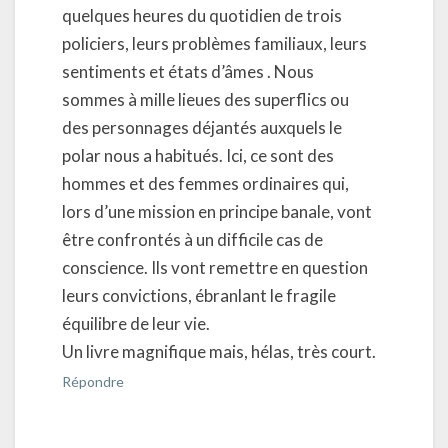
quelques heures du quotidien de trois
policiers, leurs problèmes familiaux, leurs
sentiments et états d’âmes . Nous
sommes à mille lieues des superflics ou
des personnages déjantés auxquels le
polar nous a habitués. Ici, ce sont des
hommes et des femmes ordinaires qui,
lors d’une mission en principe banale, vont
être confrontés à un difficile cas de
conscience. Ils vont remettre en question
leurs convictions, ébranlant le fragile
équilibre de leur vie.
Un livre magnifique mais, hélas, très court.
Répondre