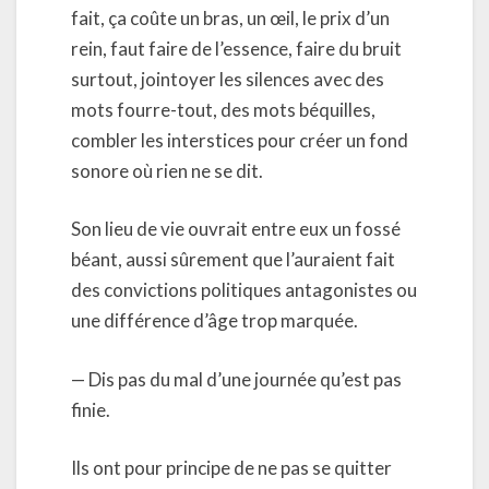
fait, ça coûte un bras, un œil, le prix d’un
rein, faut faire de l’essence, faire du bruit
surtout, jointoyer les silences avec des
mots fourre-tout, des mots béquilles,
combler les interstices pour créer un fond
sonore où rien ne se dit.
Son lieu de vie ouvrait entre eux un fossé
béant, aussi sûrement que l’auraient fait
des convictions politiques antagonistes ou
une différence d’âge trop marquée.
— Dis pas du mal d’une journée qu’est pas
finie.
Ils ont pour principe de ne pas se quitter