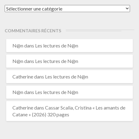
Catégories
COMMENTAIRES RÉCENTS
N@n
dans
Les lectures de N@n
N@n
dans
Les lectures de N@n
Catherine
dans
Les lectures de N@n
N@n
dans
Les lectures de N@n
Catherine
dans
Cassar Scalia, Cristina « Les amants de
Catane » (2026) 320 pages