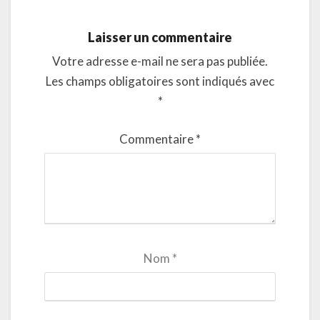
Laisser un commentaire
Votre adresse e-mail ne sera pas publiée.
Les champs obligatoires sont indiqués avec
*
Commentaire
*
Nom
*