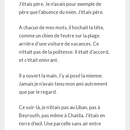
J’étais père. Je n’avais pour exemple de
père que l’absence du mien. J’étais père.
A chacun de mes mots, il hochait la tête,
comme un chien de feutre sur la plage
arrière d’une voiture de vacances. Ce
n’était pas de la politesse. Il était d’accord,
et c’était enivrant.
Il a ouvert la main. J’y ai posé la mienne.
Jamais je n’avais tenu mon ami autrement
que par le regard.
Ce soir-là, je n’étais pas au Liban, pas à
Beyrouth, pas même à Chatila. J’étais en
terre d’exil. Une parcelle sans air entre