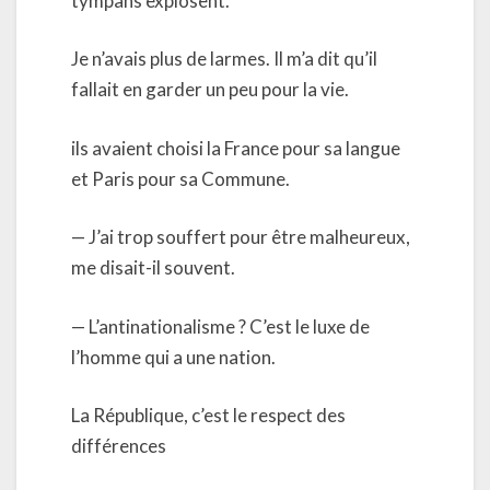
tympans explosent.
Je n’avais plus de larmes. Il m’a dit qu’il
fallait en garder un peu pour la vie.
ils avaient choisi la France pour sa langue
et Paris pour sa Commune.
— J’ai trop souffert pour être malheureux,
me disait-il souvent.
— L’antinationalisme ? C’est le luxe de
l’homme qui a une nation.
La République, c’est le respect des
différences