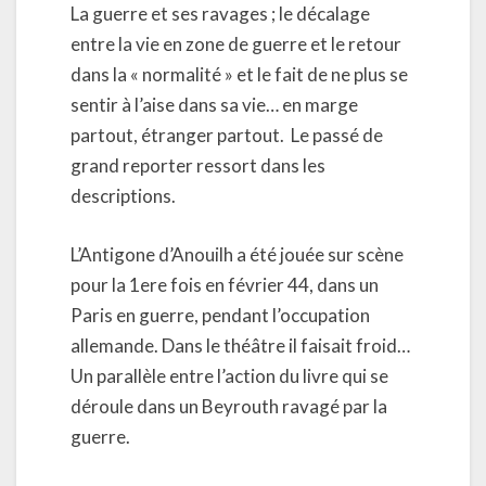
La guerre et ses ravages ; le décalage
entre la vie en zone de guerre et le retour
dans la « normalité » et le fait de ne plus se
sentir à l’aise dans sa vie… en marge
partout, étranger partout. Le passé de
grand reporter ressort dans les
descriptions.
L’Antigone d’Anouilh a été jouée sur scène
pour la 1ere fois en février 44, dans un
Paris en guerre, pendant l’occupation
allemande. Dans le théâtre il faisait froid…
Un parallèle entre l’action du livre qui se
déroule dans un Beyrouth ravagé par la
guerre.