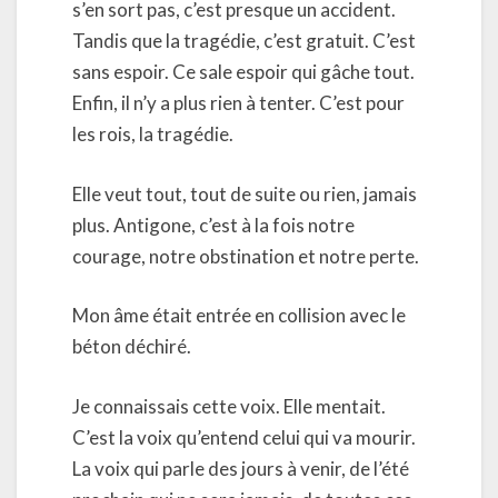
s’en sort pas, c’est presque un accident.
Tandis que la tragédie, c’est gratuit. C’est
sans espoir. Ce sale espoir qui gâche tout.
Enfin, il n’y a plus rien à tenter. C’est pour
les rois, la tragédie.
Elle veut tout, tout de suite ou rien, jamais
plus. Antigone, c’est à la fois notre
courage, notre obstination et notre perte.
Mon âme était entrée en collision avec le
béton déchiré.
Je connaissais cette voix. Elle mentait.
C’est la voix qu’entend celui qui va mourir.
La voix qui parle des jours à venir, de l’été