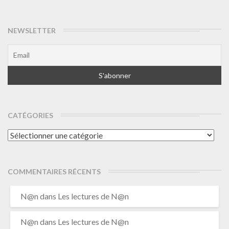
NEWSLETTER
CATÉGORIES
Catégories
COMMENTAIRES RÉCENTS
N@n
dans
Les lectures de N@n
N@n
dans
Les lectures de N@n