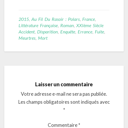
2015
,
Au Fil Du Rasoir : Polars
,
France
,
Littérature Française
,
Roman
,
XXIème Siècle
Accident
,
Disparition
,
Enquête
,
Errance
,
Fuite
,
Meurtres
,
Mort
Laisser un commentaire
Votre adresse e-mail ne sera pas publiée.
Les champs obligatoires sont indiqués avec
*
Commentaire
*