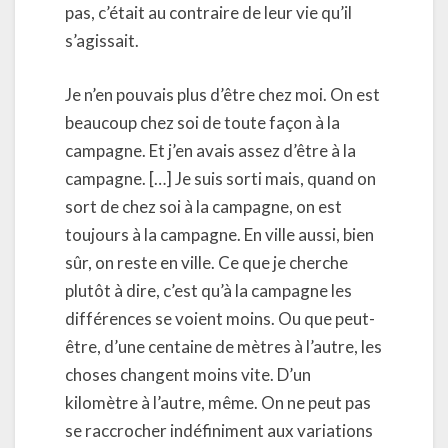
pas, c’était au contraire de leur vie qu’il
s’agissait.
Je n’en pouvais plus d’être chez moi. On est
beaucoup chez soi de toute façon à la
campagne. Et j’en avais assez d’être à la
campagne. […] Je suis sorti mais, quand on
sort de chez soi à la campagne, on est
toujours à la campagne. En ville aussi, bien
sûr, on reste en ville. Ce que je cherche
plutôt à dire, c’est qu’à la campagne les
différences se voient moins. Ou que peut-
être, d’une centaine de mètres à l’autre, les
choses changent moins vite. D’un
kilomètre à l’autre, même. On ne peut pas
se raccrocher indéfiniment aux variations