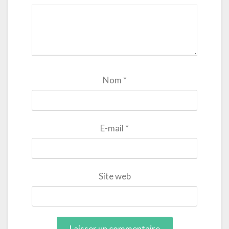
Nom
*
E-mail
*
Site web