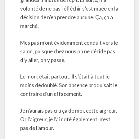
volonté de ne pas réfléchir s’est muée en la
décision de n’en prendre aucune. Ça, ça a
marché.
Mes pas m’ont évidemment conduit vers le
salon, puisque chez nous on ne décide pas
d’y aller, on y passe.
Le mort était partout. Il s’était à tout le
moins dédoublé. Son absence produisait le
contraire d’un effacement.
Je n’aurais pas cru ça de moi, cette aigreur.
Or l’aigreur, je l’ai noté également, n’est
pas de l’amour.