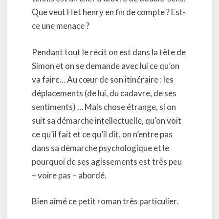
Que veut Het henry en fin de compte ? Est-
ce une menace ?
Pendant tout le récit on est dans la tête de
Simon et on se demande avec lui ce qu’on
va faire… Au cœur de son itinéraire : les
déplacements (de lui, du cadavre, de ses
sentiments) … Mais chose étrange, si on
suit sa démarche intellectuelle, qu’on voit
ce qu’il fait et ce qu’il dit, on n’entre pas
dans sa démarche psychologique et le
pourquoi de ses agissements est très peu
– voire pas – abordé.
Bien aimé ce petit roman très particulier.