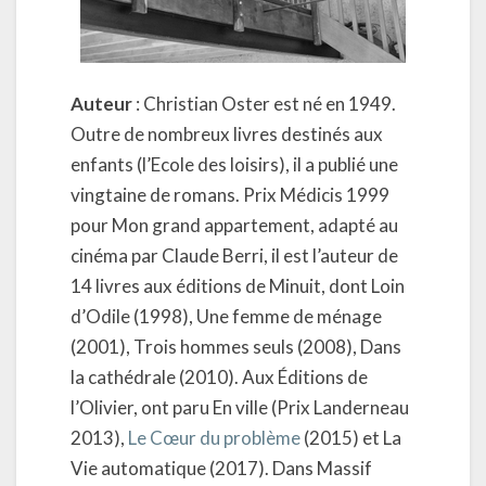
Auteur
: Christian Oster est né en 1949.
Outre de nombreux livres destinés aux
enfants (l’Ecole des loisirs), il a publié une
vingtaine de romans. Prix Médicis 1999
pour Mon grand appartement, adapté au
cinéma par Claude Berri, il est l’auteur de
14 livres aux éditions de Minuit, dont Loin
d’Odile (1998), Une femme de ménage
(2001), Trois hommes seuls (2008), Dans
la cathédrale (2010). Aux Éditions de
l’Olivier, ont paru En ville (Prix Landerneau
2013),
Le Cœur du problème
(2015) et La
Vie automatique (2017). Dans Massif