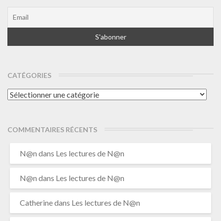
CATÉGORIES
Catégories
COMMENTAIRES RÉCENTS
N@n
dans
Les lectures de N@n
N@n
dans
Les lectures de N@n
Catherine
dans
Les lectures de N@n