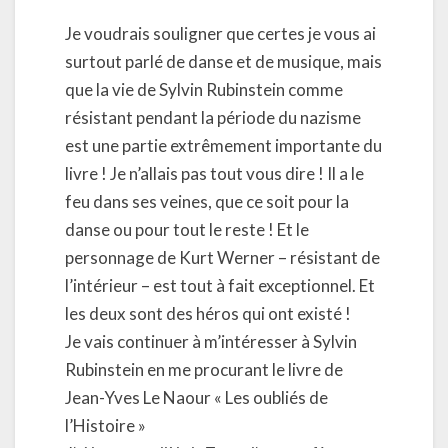
Je voudrais souligner que certes je vous ai
surtout parlé de danse et de musique, mais
que la vie de Sylvin Rubinstein comme
résistant pendant la période du nazisme
est une partie extrêmement importante du
livre ! Je n’allais pas tout vous dire ! Il a le
feu dans ses veines, que ce soit pour la
danse ou pour tout le reste ! Et le
personnage de Kurt Werner – résistant de
l’intérieur – est tout à fait exceptionnel. Et
les deux sont des héros qui ont existé !
Je vais continuer à m’intéresser à Sylvin
Rubinstein en me procurant le livre de
Jean-Yves Le Naour « Les oubliés de
l’Histoire »