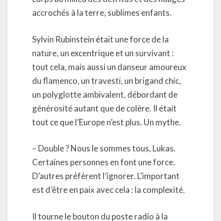
accrochés à la terre, sublimes enfants.
Sylvin Rubinstein était une force de la
nature, un excentrique et un survivant :
tout cela, mais aussi un danseur amoureux
du flamenco, un travesti, un brigand chic,
un polyglotte ambivalent, débordant de
générosité autant que de colère. Il était
tout ce que l’Europe n’est plus. Un mythe.
– Double ? Nous le sommes tous, Lukas.
Certaines personnes en font une force.
D’autres préfèrent l’ignorer. L’important
est d’être en paix avec cela : la complexité.
Il tourne le bouton du poste radio à la