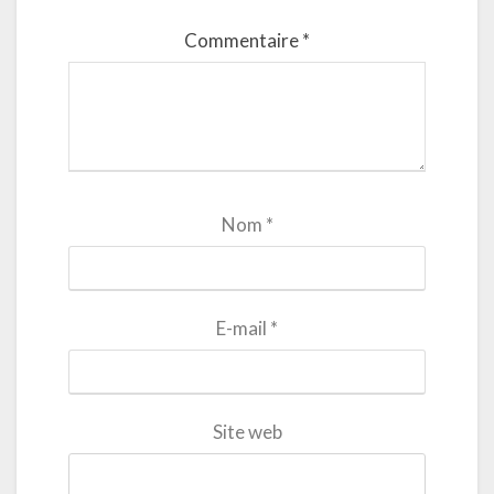
Commentaire
*
Nom
*
E-mail
*
Site web