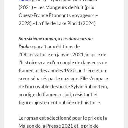
(2021) – Les Mangeurs de Nuit (prix
Ouest-France Étonnants voyageurs –
2023) – La fille de Lake Placid (2024)
Son sixième roman, « Les danseurs de
l’aube »
paraît aux éditions de
l’Observatoire en janvier 2021, inspiré de
l’histoire vraie d’un couple de danseurs de
flamenco des années 1930, un frère et un
sœur séparés par le nazisme. Elle s’empare
de l’incroyable destin de Sylvin Rubinstein,
prodige du flamenco, juif, résistant et
figure injustement oubliée de l’histoire.
Le roman est sélectionné pour le prix de la
Maison de la Presse 2021 et le prix de