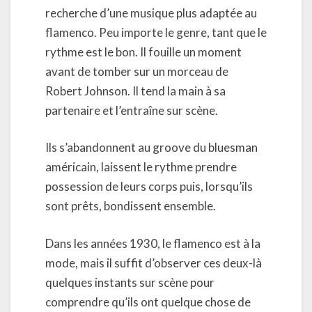
recherche d’une musique plus adaptée au
flamenco. Peu importe le genre, tant que le
rythme est le bon. Il fouille un moment
avant de tomber sur un morceau de
Robert Johnson. Il tend la main à sa
partenaire et l’entraîne sur scène.
Ils s’abandonnent au groove du bluesman
américain, laissent le rythme prendre
possession de leurs corps puis, lorsqu’ils
sont prêts, bondissent ensemble.
Dans les années 1930, le flamenco est à la
mode, mais il suffit d’observer ces deux-là
quelques instants sur scène pour
comprendre qu’ils ont quelque chose de