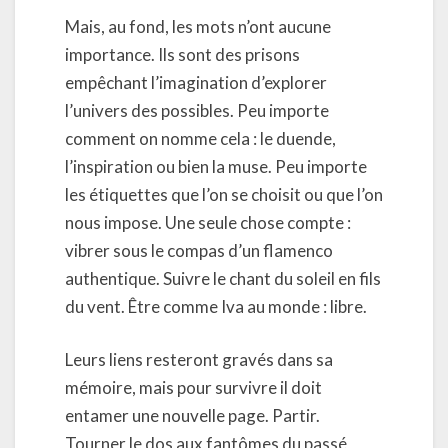
Mais, au fond, les mots n’ont aucune
importance. Ils sont des prisons
empêchant l’imagination d’explorer
l’univers des possibles. Peu importe
comment on nomme cela : le duende,
l’inspiration ou bien la muse. Peu importe
les étiquettes que l’on se choisit ou que l’on
nous impose. Une seule chose compte :
vibrer sous le compas d’un flamenco
authentique. Suivre le chant du soleil en fils
du vent. Être comme Iva au monde : libre.
Leurs liens resteront gravés dans sa
mémoire, mais pour survivre il doit
entamer une nouvelle page. Partir.
Tourner le dos aux fantômes du passé