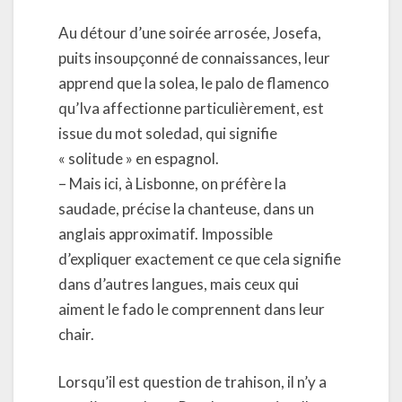
Au détour d’une soirée arrosée, Josefa,
puits insoupçonné de connaissances, leur
apprend que la solea, le palo de flamenco
qu’Iva affectionne particulièrement, est
issue du mot soledad, qui signifie
« solitude » en espagnol.
– Mais ici, à Lisbonne, on préfère la
saudade, précise la chanteuse, dans un
anglais approximatif. Impossible
d’expliquer exactement ce que cela signifie
dans d’autres langues, mais ceux qui
aiment le fado le comprennent dans leur
chair.
Lorsqu’il est question de trahison, il n’y a