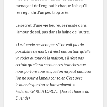
menaçant de l’engloutir chaque fois qu’il
les regarde d’un peu trop près.
Le secret d’une vie heureuse réside dans
l’amour de soi, pas dans la haine de l’autre.
« Le duende ne vient pas s’il ne voit pas de
possibilité de mort, s’il n’est pas certain qu’elle
va rôder autour de la maison, s’il n’est pas
certain qu’elle va secouer ces branches que
nous portons tous et que l’on ne peut pas, que
l’on ne pourra jamais consoler. C’est avec
le duende que l’on se bat vraiment. »
Federico GARCIA LORCA,
(Jeu et Théorie du
Duende)