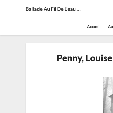
Ballade Au Fil De L'eau …
Accueil
Au
Penny, Louise 