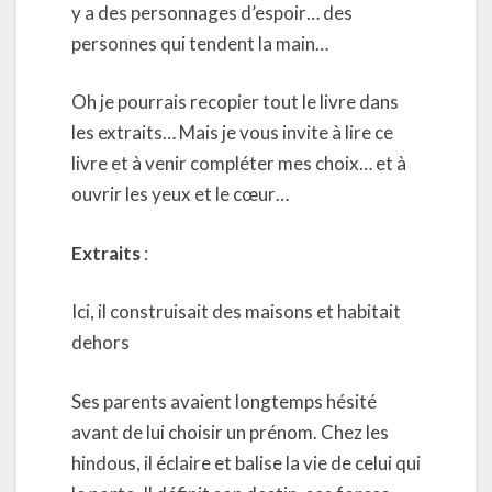
y a des personnages d’espoir… des
personnes qui tendent la main…
Oh je pourrais recopier tout le livre dans
les extraits… Mais je vous invite à lire ce
livre et à venir compléter mes choix… et à
ouvrir les yeux et le cœur…
Extraits
:
Ici, il construisait des maisons et habitait
dehors
Ses parents avaient longtemps hésité
avant de lui choisir un prénom. Chez les
hindous, il éclaire et balise la vie de celui qui