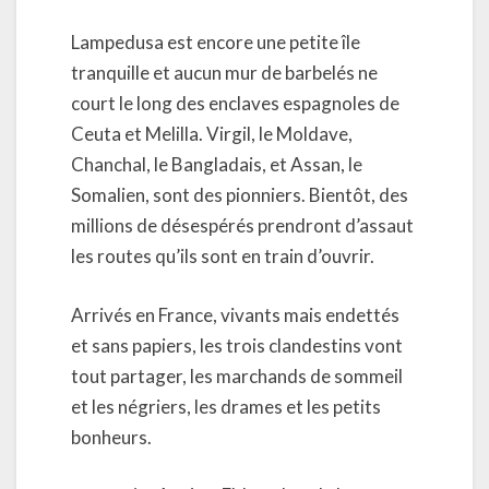
Lampedusa est encore une petite île
tranquille et aucun mur de barbelés ne
court le long des enclaves espagnoles de
Ceuta et Melilla. Virgil, le Moldave,
Chanchal, le Bangladais, et Assan, le
Somalien, sont des pionniers. Bientôt, des
millions de désespérés prendront d’assaut
les routes qu’ils sont en train d’ouvrir.
Arrivés en France, vivants mais endettés
et sans papiers, les trois clandestins vont
tout partager, les marchands de sommeil
et les négriers, les drames et les petits
bonheurs.