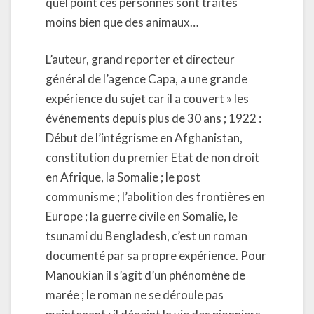
quel point ces personnes sont traités
moins bien que des animaux…
L’auteur, grand reporter et directeur
général de l’agence Capa, a une grande
expérience du sujet car il a couvert » les
événements depuis plus de 30 ans ; 1922 :
Début de l’intégrisme en Afghanistan,
constitution du premier Etat de non droit
en Afrique, la Somalie ; le post
communisme ; l’abolition des frontières en
Europe ; la guerre civile en Somalie, le
tsunami du Bengladesh, c’est un roman
documenté par sa propre expérience. Pour
Manoukian il s’agit d’un phénomène de
marée ; le roman ne se déroule pas