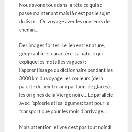
Nous avons tous dans la tête ce qui se
passe maintenant mais là n’est pas le sujet
du livre… On voyage avec les ouvreurs de
chemin…
Des images fortes. Le lien entre nature,
géographie et caractère; La nature qui
explique les mots (les vagues) ;
l’apprentissage du dictionnaire pendant les
3000 km du voyage, les couleurs (de la
palette du peintre aux parfums de glaces)..
les origines de la Vierge noire… Le parallèle
avec l’épicerie et les légumes: tant pour le
transport que pour les mois d’arrivage…
Mais attention le livre n’est pas tout noir :il