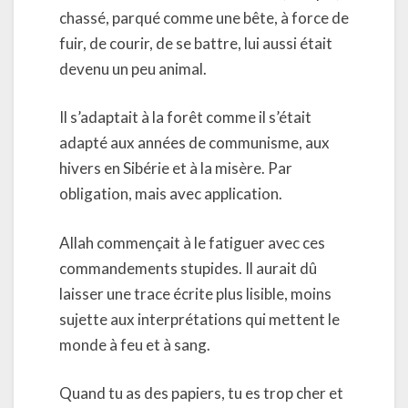
chassé, parqué comme une bête, à force de
fuir, de courir, de se battre, lui aussi était
devenu un peu animal.
Il s’adaptait à la forêt comme il s’était
adapté aux années de communisme, aux
hivers en Sibérie et à la misère. Par
obligation, mais avec application.
Allah commençait à le fatiguer avec ces
commandements stupides. Il aurait dû
laisser une trace écrite plus lisible, moins
sujette aux interprétations qui mettent le
monde à feu et à sang.
Quand tu as des papiers, tu es trop cher et