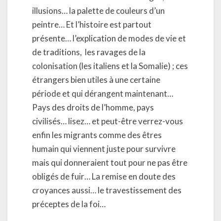
illusions… la palette de couleurs d’un
peintre… Et l’histoire est partout
présente… l’explication de modes de vie et
de traditions, les ravages de la
colonisation (les italiens et la Somalie) ; ces
étrangers bien utiles à une certaine
période et qui dérangent maintenant…
Pays des droits de l’homme, pays
civilisés… lisez… et peut-être verrez-vous
enfin les migrants comme des êtres
humain qui viennent juste pour survivre
mais qui donneraient tout pour ne pas être
obligés de fuir… La remise en doute des
croyances aussi… le travestissement des
préceptes de la foi…