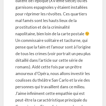
datent de l’époque (XVIème siècle) ou les
garnisons espagnoles y étaient installées
pour réprimer les révoltes. Ces quartiers
mal famés sont les hauts lieux de la
prostitution et de la criminalité
napolitaine, bien loin de la carte postale
Un commissaire solitaire et taciturne, qui
pense que la faim et l’amour sont à l’origine
de tous les crimes (voir portrait un peu plus
détaillé dans l’article sur cette série de
romans). Aidé cette fois par un prêtre
amoureux d’Opéra, nous allons investir les
coulisses du théâtre San Carlo et la vie des
personnes qui travaillent dans ce milieu.
J’aime infiniment cette empathie qui est
peut-être la caractéristique principale du