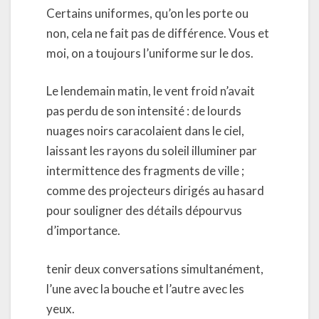
Certains uniformes, qu’on les porte ou
non, cela ne fait pas de différence. Vous et
moi, on a toujours l’uniforme sur le dos.
Le lendemain matin, le vent froid n’avait
pas perdu de son intensité : de lourds
nuages noirs caracolaient dans le ciel,
laissant les rayons du soleil illuminer par
intermittence des fragments de ville ;
comme des projecteurs dirigés au hasard
pour souligner des détails dépourvus
d’importance.
tenir deux conversations simultanément,
l’une avec la bouche et l’autre avec les
yeux.