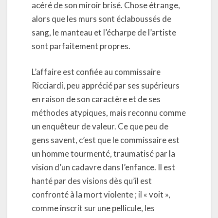
acéré de son miroir brisé. Chose étrange,
alors que les murs sont éclaboussés de
sang, le manteau et l’écharpe de l’artiste
sont parfaitement propres.
L’affaire est confiée au commissaire
Ricciardi, peu apprécié par ses supérieurs
en raison de son caractère et de ses
méthodes atypiques, mais reconnu comme
un enquêteur de valeur. Ce que peu de
gens savent, c’est que le commissaire est
un homme tourmenté, traumatisé par la
vision d’un cadavre dans l’enfance. Il est
hanté par des visions dès qu’il est
confronté à la mort violente ; il « voit »,
comme inscrit sur une pellicule, les