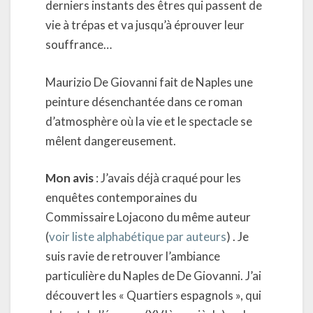
derniers instants des êtres qui passent de
vie à trépas et va jusqu’à éprouver leur
souffrance…
Maurizio De Giovanni fait de Naples une
peinture désenchantée dans ce roman
d’atmosphère où la vie et le spectacle se
mêlent dangereusement.
Mon avis
: J’avais déjà craqué pour les
enquêtes contemporaines du
Commissaire Lojacono du même auteur
(
voir liste alphabétique par auteurs
) . Je
suis ravie de retrouver l’ambiance
particulière du Naples de De Giovanni. J’ai
découvert les « Quartiers espagnols », qui