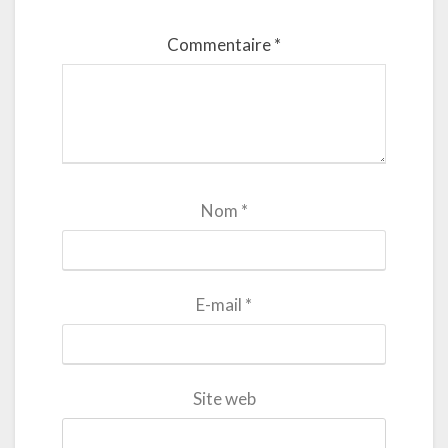
Commentaire
*
Nom
*
E-mail
*
Site web