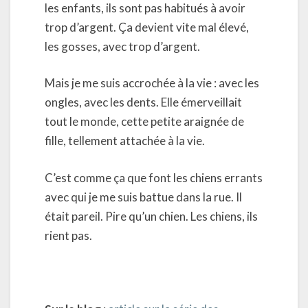
les enfants, ils sont pas habitués à avoir
trop d’argent. Ça devient vite mal élevé,
les gosses, avec trop d’argent.
Mais je me suis accrochée à la vie : avec les
ongles, avec les dents. Elle émerveillait
tout le monde, cette petite araignée de
fille, tellement attachée à la vie.
C’est comme ça que font les chiens errants
avec qui je me suis battue dans la rue. Il
était pareil. Pire qu’un chien. Les chiens, ils
rient pas.