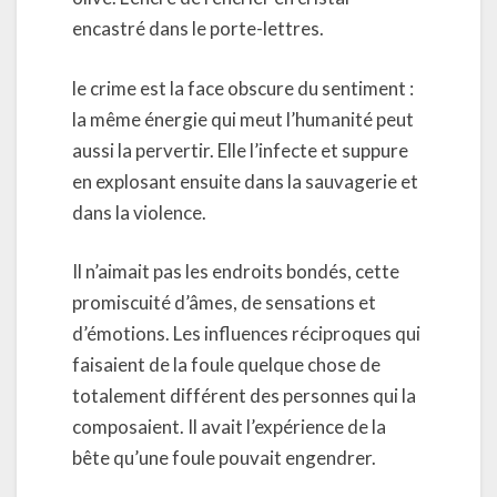
encastré dans le porte-lettres.
le crime est la face obscure du sentiment :
la même énergie qui meut l’humanité peut
aussi la pervertir. Elle l’infecte et suppure
en explosant ensuite dans la sauvagerie et
dans la violence.
Il n’aimait pas les endroits bondés, cette
promiscuité d’âmes, de sensations et
d’émotions. Les influences réciproques qui
faisaient de la foule quelque chose de
totalement différent des personnes qui la
composaient. Il avait l’expérience de la
bête qu’une foule pouvait engendrer.