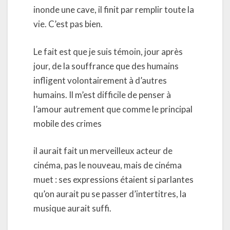
inonde une cave, il finit par remplir toute la
vie. C’est pas bien.
Le fait est que je suis témoin, jour après
jour, de la souffrance que des humains
infligent volontairement à d’autres
humains. Il m’est difficile de penser à
l’amour autrement que comme le principal
mobile des crimes
il aurait fait un merveilleux acteur de
cinéma, pas le nouveau, mais de cinéma
muet : ses expressions étaient si parlantes
qu’on aurait pu se passer d’intertitres, la
musique aurait suffi.