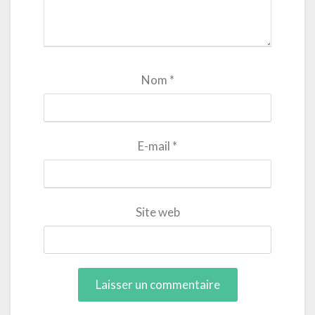
Nom
*
E-mail
*
Site web