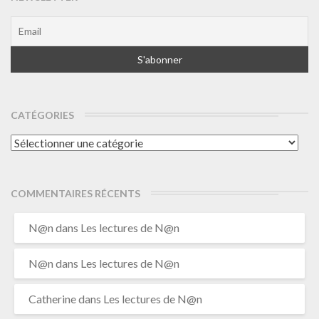
CATÉGORIES
Catégories
COMMENTAIRES RÉCENTS
N@n
dans
Les lectures de N@n
N@n
dans
Les lectures de N@n
Catherine
dans
Les lectures de N@n