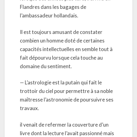
Flandres dans les bagages de
l’ambassadeur hollandais.
Il est toujours amusant de constater
combien un homme doté de certaines
capacités intellectuelles en semble tout à
fait dépourvu lorsque cela touche au
domaine du sentiment.
— L’astrologie est la putain qui fait le
trottoir du ciel pour permettre à sa noble
maîtresse l’astronomie de poursuivre ses
travaux.
il venait de refermer la couverture d’un
livre dont la lecture l’avait passionné mais