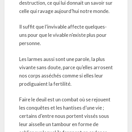
destruction, ce qui lui donnait un savoir sur
celle qui ravage aujourd’hui notre monde.
Il suffit que l’invivable affecte quelques-
uns pour que le vivable n’existe plus pour
personne.
Les larmes aussi sont une parole, la plus
vivante sans doute, parce qu’elles arrosent
nos corps asséchés comme si elles leur
prodiguaient la fertilité.
Faire le deuil est un combat où se rejouent
les conquêtes et les hantises d’une vie ;
certains d’entre nous portent vissés sous
leur aisselle un tambour en forme de