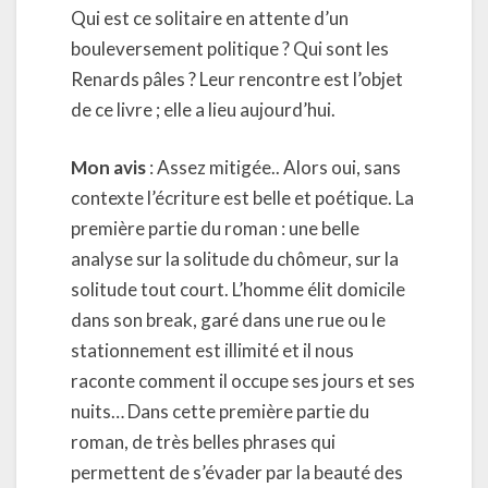
Qui est ce solitaire en attente d’un
bouleversement politique ? Qui sont les
Renards pâles ? Leur rencontre est l’objet
de ce livre ; elle a lieu aujourd’hui.
Mon avis
: Assez mitigée.. Alors oui, sans
contexte l’écriture est belle et poétique. La
première partie du roman : une belle
analyse sur la solitude du chômeur, sur la
solitude tout court. L’homme élit domicile
dans son break, garé dans une rue ou le
stationnement est illimité et il nous
raconte comment il occupe ses jours et ses
nuits… Dans cette première partie du
roman, de très belles phrases qui
permettent de s’évader par la beauté des