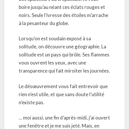
boire jusqu’au néant ces éclats rouges et
noirs. Seule l’ivresse des étoiles m’arrache
à la pesanteur du globe.
Lorsqu’on est soudain exposé à sa
solitude, on découvre une géographie. La
solitude est un pays qui brûle. Ses flammes
vous ouvrent les yeux, avec une
transparence qui fait miroiter les journées.
Le désœuvrement vous fait entrevoir que
rien n’est utile, et que sans doute l’utilité
n’existe pas.
… moi aussi, une fin d’après-midi, j’ai ouvert
une fenêtre et je me suis jeté. Mais, en