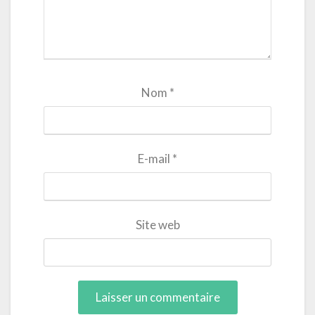
Nom
*
E-mail
*
Site web