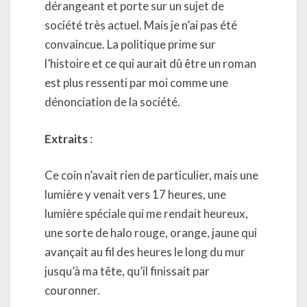
dérangeant et porte sur un sujet de
société très actuel. Mais je n’ai pas été
convaincue. La politique prime sur
l’histoire et ce qui aurait dû être un roman
est plus ressenti par moi comme une
dénonciation de la société.
Extraits
:
Ce coin n’avait rien de particulier, mais une
lumière y venait vers 17 heures, une
lumière spéciale qui me rendait heureux,
une sorte de halo rouge, orange, jaune qui
avançait au fil des heures le long du mur
jusqu’à ma tête, qu’il finissait par
couronner.