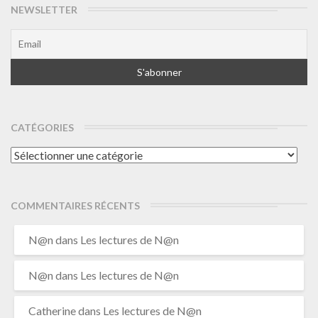
NEWSLETTER
CATÉGORIES
Catégories
COMMENTAIRES RÉCENTS
N@n
dans
Les lectures de N@n
N@n
dans
Les lectures de N@n
Catherine
dans
Les lectures de N@n