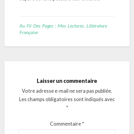
Au Fil Des Pages : Mes Lectures
,
Littérature
Française
Laisser un commentaire
Votre adresse e-mail ne sera pas publiée.
Les champs obligatoires sont indiqués avec
*
Commentaire
*