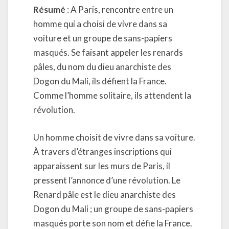
Résumé
: A Paris, rencontre entre un
homme qui a choisi de vivre dans sa
voiture et un groupe de sans-papiers
masqués. Se faisant appeler les renards
pâles, du nom du dieu anarchiste des
Dogon du Mali, ils défient la France.
Comme l’homme solitaire, ils attendent la
révolution.
Un homme choisit de vivre dans sa voiture.
À travers d’étranges inscriptions qui
apparaissent sur les murs de Paris, il
pressent l’annonce d’une révolution. Le
Renard pâle est le dieu anarchiste des
Dogon du Mali ; un groupe de sans-papiers
masqués porte son nom et défie la France.