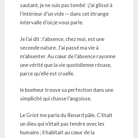
sautant, je ne suis pas tombé : j’ai glissé à
l’intérieur d’un vide — dans cet étrange
intervalle d’où je vous parle.
Je l’ai dit : l’absence, chez moi, est une
seconde nature. J’ai passé ma vie à
m’absenter. Au cœur de l’absence rayonne
une vérité que la vie quotidienne récuse,
parce qu’elle est cruelle.
le bonheur trouve sa perfection dans une
simplicité qui chasse l’angoisse.
Le Griot me parla du Renard pâle. C’était
un dieu qui n’était pas tendre avec les
humains ; il habitait au cœur de la