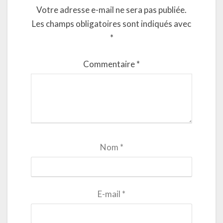
Votre adresse e-mail ne sera pas publiée.
Les champs obligatoires sont indiqués avec
*
Commentaire
*
Nom
*
E-mail
*