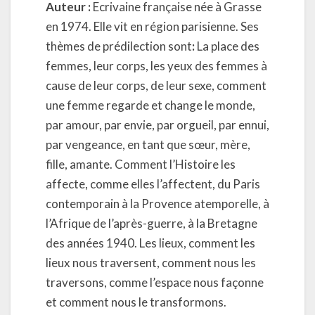
Auteur :
Ecrivaine française née à Grasse
en 1974. Elle vit en région parisienne. Ses
thèmes de prédilection sont
:
La place des
femmes, leur corps, les yeux des femmes à
cause de leur corps, de leur sexe, comment
une femme regarde et change le monde,
par amour, par envie, par orgueil, par ennui,
par vengeance, en tant que sœur, mère,
fille, amante. Comment l’Histoire les
affecte, comme elles l’affectent, du Paris
contemporain à la Provence atemporelle, à
l’Afrique de l’après-guerre, à la Bretagne
des années 1940. Les lieux, comment les
lieux nous traversent, comment nous les
traversons, comme l’espace nous façonne
et comment nous le transformons.