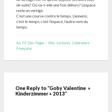
de suite? Où va-t-elle une fois dehors? L’espace
reste un vertige.
C’est une course contre le temps. L’ennemi,
c’est le temps, c’est l’espace, l’autre nom du
temps.
Au Fil Des Pages : Mes Lectures
,
Littérature
Française
One Reply to “Goby Valentine »
Kinderzimmer » 2013”