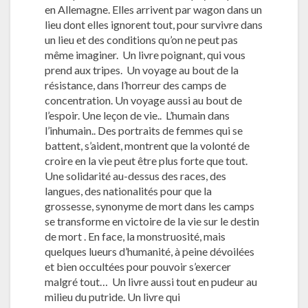
en Allemagne. Elles arrivent par wagon dans un
lieu dont elles ignorent tout, pour survivre dans
un lieu et des conditions qu’on ne peut pas
même imaginer. Un livre poignant, qui vous
prend aux tripes. Un voyage au bout de la
résistance, dans l’horreur des camps de
concentration. Un voyage aussi au bout de
l’espoir. Une leçon de vie.. L’humain dans
l’inhumain.. Des portraits de femmes qui se
battent, s’aident, montrent que la volonté de
croire en la vie peut être plus forte que tout.
Une solidarité au-dessus des races, des
langues, des nationalités pour que la
grossesse, synonyme de mort dans les camps
se transforme en victoire de la vie sur le destin
de mort . En face, la monstruosité, mais
quelques lueurs d’humanité, à peine dévoilées
et bien occultées pour pouvoir s’exercer
malgré tout… Un livre aussi tout en pudeur au
milieu du putride. Un livre qui