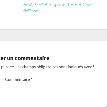
Passé
,
Sénilité
,
Suspense
,
Tueur À Gage
,
Vieillesse
ser un commentaire
 publiée.
Les champs obligatoires sont indiqués avec
*
Commentaire
*