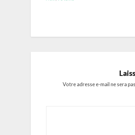
Lais
Votre adresse e-mail ne sera pas